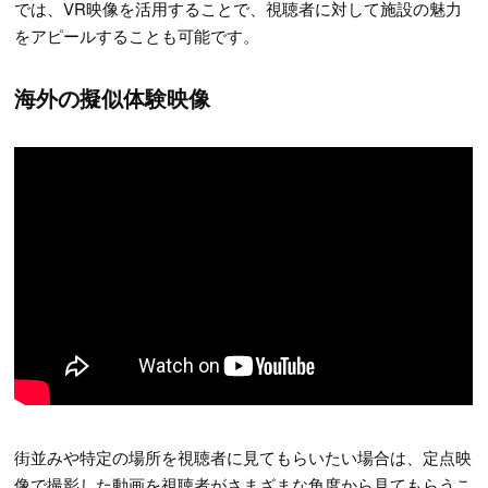
では、VR映像を活用することで、視聴者に対して施設の魅力
をアピールすることも可能です。
海外の擬似体験映像
街並みや特定の場所を視聴者に見てもらいたい場合は、定点映
像で撮影した動画を視聴者がさまざまな角度から見てもらうこ