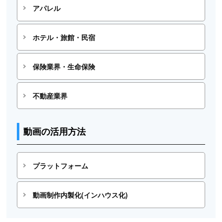
アパレル
ホテル・旅館・民宿
保険業界・生命保険
不動産業界
動画の活用方法
プラットフォーム
動画制作内製化(インハウス化)