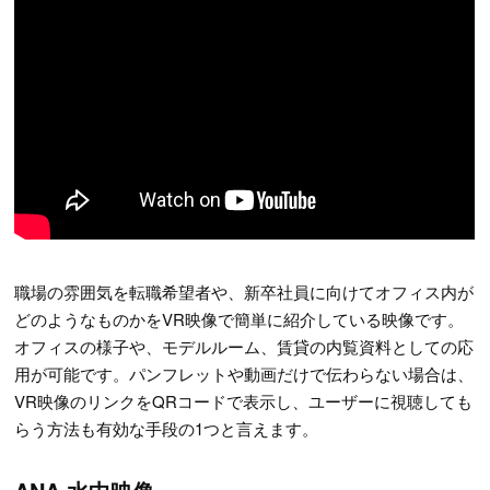
職場の雰囲気を転職希望者や、新卒社員に向けてオフィス内が
どのようなものかをVR映像で簡単に紹介している映像です。
オフィスの様子や、モデルルーム、賃貸の内覧資料としての応
用が可能です。パンフレットや動画だけで伝わらない場合は、
VR映像のリンクをQRコードで表示し、ユーザーに視聴しても
らう方法も有効な手段の1つと言えます。