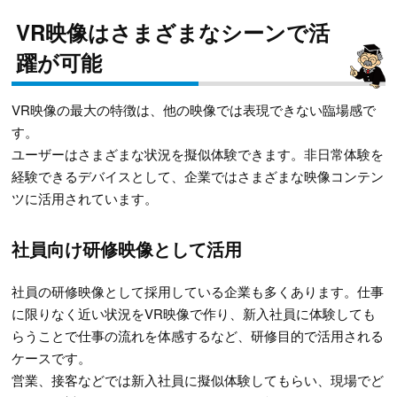
VR映像はさまざまなシーンで活
躍が可能
VR映像の最大の特徴は、他の映像では表現できない臨場感で
す。
ユーザーはさまざまな状況を擬似体験できます。非日常体験を
経験できるデバイスとして、企業ではさまざまな映像コンテン
ツに活用されています。
社員向け研修映像として活用
社員の研修映像として採用している企業も多くあります。仕事
に限りなく近い状況をVR映像で作り、新入社員に体験しても
らうことで仕事の流れを体感するなど、研修目的で活用される
ケースです。
営業、接客などでは新入社員に擬似体験してもらい、現場でど