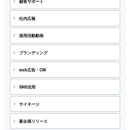
顧客サポート
社内広報
採用活動動画
ブランディング
web広告・CM
SNS活用
サイネージ
新企画リリース