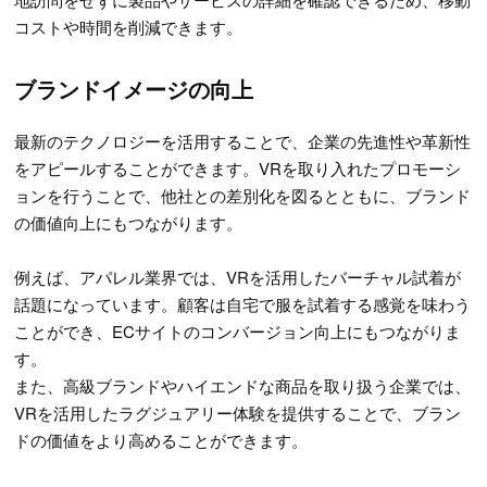
コストや時間を削減できます。
ブランドイメージの向上
最新のテクノロジーを活用することで、企業の先進性や革新性
をアピールすることができます。VRを取り入れたプロモーシ
ョンを行うことで、他社との差別化を図るとともに、ブランド
の価値向上にもつながります。
例えば、アパレル業界では、VRを活用したバーチャル試着が
話題になっています。顧客は自宅で服を試着する感覚を味わう
ことができ、ECサイトのコンバージョン向上にもつながりま
す。
また、高級ブランドやハイエンドな商品を取り扱う企業では、
VRを活用したラグジュアリー体験を提供することで、ブラン
ドの価値をより高めることができます。