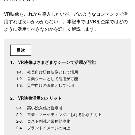
VR映像をこれから導入したいが、どのようなコンテンツで活
用すれば良いかわからない…。本記事ではVRを企業ではどの
ように活用すべきなのかを詳しく解説します。
目次
VR映像はさまざまなシーンで活躍が可能
社員向け研修映像として活用
営業ツールとして活用が可能
災害向けの映像として活用
VR映像活用のメリット
高い没入感と臨場感
営業・マーケティングにおける訴求力向上
コスト削減と業務効率化
ブランドイメージの向上