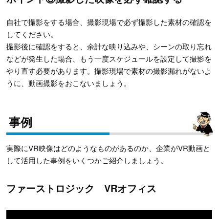
自社で撮影をする場合、撮影現場で必ず撮影した素材の確認を
してください。
撮影後に確認をすると、余計な映り込みや、シーンの取り忘れ
などが発生した場合、もう一度スケジュールを設定して撮影を
やり直す必要があります。撮影現場で素材の撮影漏れがないよ
うに、動画撮影をおこないましょう。
事例
実際にVR映像はどのようなものがあるのか、企業がVR動画と
して活用した事例をいくつかご紹介しましょう。
ファーストロジック VRオフィス