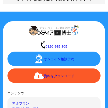
0120-965-805
オンライン相談予約
資料をダウンロード
コンテンツ
料金プラン