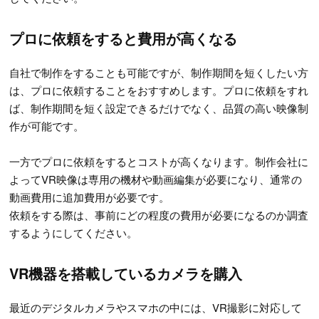
プロに依頼をすると費用が高くなる
自社で制作をすることも可能ですが、制作期間を短くしたい方
は、プロに依頼することをおすすめします。プロに依頼をすれ
ば、制作期間を短く設定できるだけでなく、品質の高い映像制
作が可能です。
一方でプロに依頼をするとコストが高くなります。制作会社に
よってVR映像は専用の機材や動画編集が必要になり、通常の
動画費用に追加費用が必要です。
依頼をする際は、事前にどの程度の費用が必要になるのか調査
するようにしてください。
VR機器を搭載しているカメラを購入
最近のデジタルカメラやスマホの中には、VR撮影に対応して