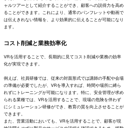
ャルツアーとして紹介することができ、顧客への説得力を高め
ることができます。これにより、通常のパンフレットや動画で
は伝えきれない情報を、より効果的に伝えることが可能になり
ます。
コスト削減と業務効率化
VRを活用することで、長期的に見てコスト削減や業務の効率
化が実現できます。
例えば、社員研修では、従来の対面形式では講師の手配や会場
の準備が必要でしたが、VRを導入すれば、時間や場所に縛ら
れずにトレーニングが可能になります。特に、安全管理が求め
られる業種では、VRを活用することで、現場の危険を伴わず
にシミュレーション研修ができ、教育の質を向上させることが
できます。
また、営業活動においても、VRを活用することで、顧客が現
地訪問をせずに製品やサービスの詳細を確認できるため、移動