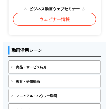
ビジネス動画ウェブセミナー
ウェビナー情報
動画活用シーン
商品・サービス紹介
教育・研修動画
マニュアル・ハウツー動画