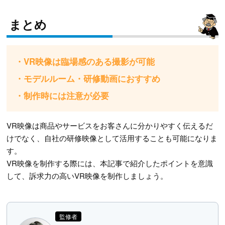
まとめ
・VR映像は臨場感のある撮影が可能
・モデルルーム・研修動画におすすめ
・制作時には注意が必要
VR映像は商品やサービスをお客さんに分かりやすく伝えるだ
けでなく、自社の研修映像として活用することも可能になりま
す。
VR映像を制作する際には、本記事で紹介したポイントを意識
して、訴求力の高いVR映像を制作しましょう。
監修者