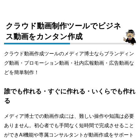
クラウド動画制作ツールでビジネ
ス動画をカンタン作成
クラウド動画作成ツールのメディア博士ならブランディン
グ動画・プロモーション動画・社内広報動画・広告動画な
どを簡単制作！
誰でも作れる・すぐに作れる・いくらでも作れ
る
メディア博士での動画作成には、難しい操作や知識は必要
ありません。初心者でも手間なく短時間で完成させること
ができAI機能や専属コンサルタントが動画作成をサポート