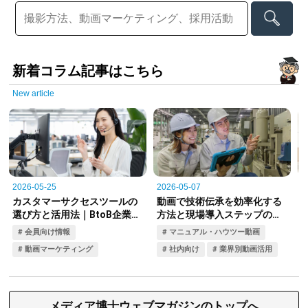
新着コラム記事はこちら
New article
メディア博士ウェブマガジンのトップへ