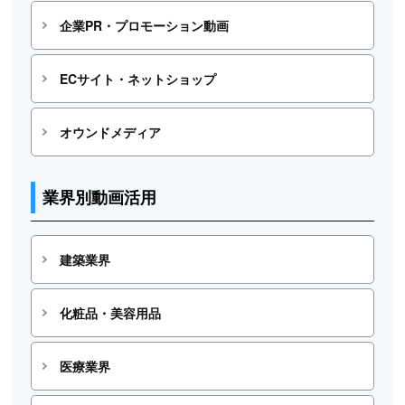
企業PR・プロモーション動画
ECサイト・ネットショップ
オウンドメディア
業界別動画活用
建築業界
化粧品・美容用品
医療業界