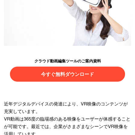
クラウド動画編集ツールのご案内資料
今すぐ無料ダウンロード
近年デジタルデバイスの発達により、VR映像のコンテンツが
充実しています。
VR動画は365度の臨場感のある映像をユーザーが体感すること
が可能です。最近では、企業がさまざまなシーンでVR映像を
活用しています。