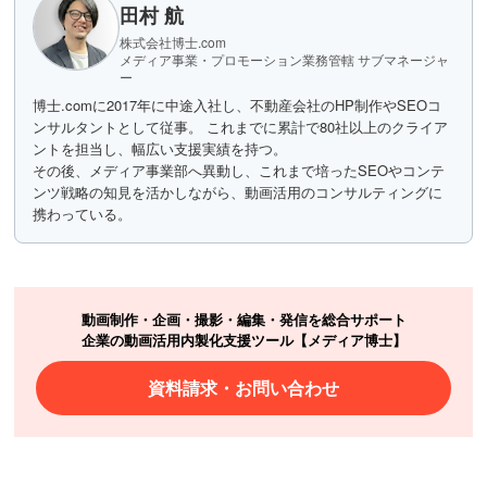
田村 航
株式会社博士.com
メディア事業・プロモーション業務管轄 サブマネージャ
ー
博士.comに2017年に中途入社し、不動産会社のHP制作やSEOコ
ンサルタントとして従事。 これまでに累計で80社以上のクライア
ントを担当し、幅広い支援実績を持つ。
その後、メディア事業部へ異動し、これまで培ったSEOやコンテ
ンツ戦略の知見を活かしながら、動画活用のコンサルティングに
携わっている。
動画制作・企画・撮影・編集・発信を総合サポート
企業の動画活用内製化支援ツール【メディア博士】
資料請求・お問い合わせ