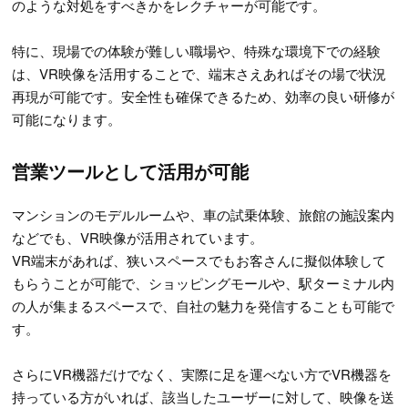
のような対処をすべきかをレクチャーが可能です。
特に、現場での体験が難しい職場や、特殊な環境下での経験
は、VR映像を活用することで、端末さえあればその場で状況
再現が可能です。安全性も確保できるため、効率の良い研修が
可能になります。
営業ツールとして活用が可能
マンションのモデルルームや、車の試乗体験、旅館の施設案内
などでも、VR映像が活用されています。
VR端末があれば、狭いスペースでもお客さんに擬似体験して
もらうことが可能で、ショッピングモールや、駅ターミナル内
の人が集まるスペースで、自社の魅力を発信することも可能で
す。
さらにVR機器だけでなく、実際に足を運べない方でVR機器を
持っている方がいれば、該当したユーザーに対して、映像を送