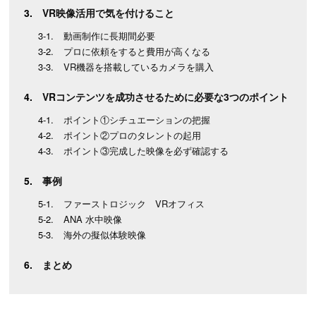
VR映像活用で気を付けること
動画制作に長期間必要
プロに依頼をすると費用が高くなる
VR機器を搭載しているカメラを購入
VRコンテンツを成功させるために必要な3つのポイント
ポイント①シチュエーションの把握
ポイント②プロのタレントの起用
ポイント③完成した映像を必ず確認する
事例
ファーストロジック VRオフィス
ANA 水中映像
海外の擬似体験映像
まとめ