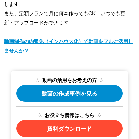
します。
また、定額プランで月に何本作ってもOK！いつでも更
新・アップロードができます。
動画制作の内製化（インハウス化）で動画をフルに活用し
ませんか？
動画の活用をお考えの方
動画の作成事例を見る
お役立ち情報はこちら
資料ダウンロード