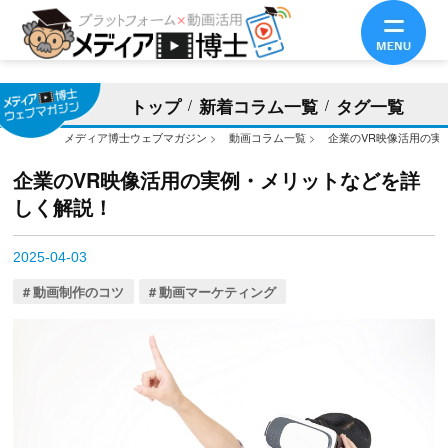
トップ
新着コラム一覧
タグ一覧
メディア博士ウェブマガジン
>
動画コラム一覧
>
企業のVR映像活用の実
企業のVR映像活用の実例・メリットなどを詳
しく解説！
2025-04-03
動画制作のコツ
動画マーケティング