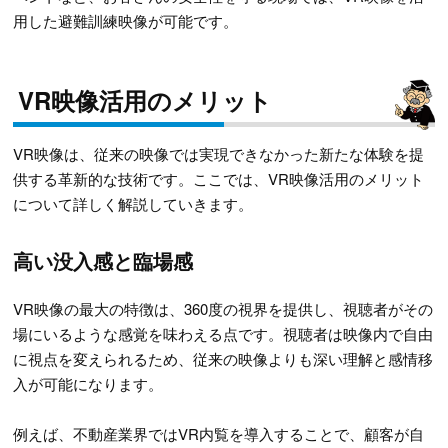
用した避難訓練映像が可能です。
VR映像活用のメリット
VR映像は、従来の映像では実現できなかった新たな体験を提
供する革新的な技術です。ここでは、VR映像活用のメリット
について詳しく解説していきます。
高い没入感と臨場感
VR映像の最大の特徴は、360度の視界を提供し、視聴者がその
場にいるような感覚を味わえる点です。視聴者は映像内で自由
に視点を変えられるため、従来の映像よりも深い理解と感情移
入が可能になります。
例えば、不動産業界ではVR内覧を導入することで、顧客が自