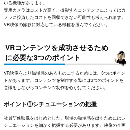
いる機種があります。
専用カメラはコストが高く、撮影するコンテンツによってはカ
メラに投資したコストを回収できない可能性も考えられます。
VR映像の撮影に対応している機種を選んでください。
VRコンテンツを成功させるため
に必要な3つのポイント
VR映像をより臨場感のあるものにするためには、3つのポイン
トがあります。コンテンツを制作する際には3つのポイントを
意識をしながらコンテンツ制作を心がけてください。
ポイント①シチュエーションの把握
社員研修映像をはじめとした、現場の臨場感を出すためにはシ
チュエーションを細かく把握する必要があります。映像の企画