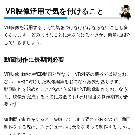
VR映像活用で気を付けること
VR映像を活用するうえで気をつけなければならないことも多
くあります。どのようなことに気を付けるべきか、簡単に紹介
していきましょう。
動画制作に長期間必要
VR映像は他のWEB動画と異なり、VR対応の機器で撮影をおこ
ない、VRに対応した映像編集をおこなう必要があります。
動画制作を始めたことがない企業様がVR映像制作をおこなう
と、映像が完成するまでに最低でも1ヶ月程度の制作期間が必
要です。
短期間で制作をすると、失敗してしまう恐れがあるので、動画
制作をする際は、スケジュールに余裕を持って制作するように
してください。