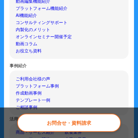
動画編集機能紹介
プラットフォーム機能紹介
AI機能紹介
コンサルティングサポート
内製化のメリット
オンラインセミナー開催予定
動画コラム
お役立ち資料
事例紹介
ご利用会社様の声
プラットフォーム事例
作成動画事例
テンプレート一例
ご相談事例
活用方法
お問合せ・資料請求
商品・サービス紹介
飲食業界