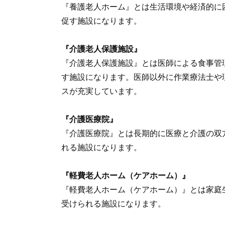
『養護老人ホーム』とは生活環境や経済的に
促す施設になります。
『介護老人保護施設』
『介護老人保護施設』とは医師による食事管
す施設になります。医師以外に作業療法士や
スが充実しています。
『介護医療院』
『介護医療院』とは長期的に医療と介護の双
れる施設になります。
『軽費老人ホーム（ケアホーム）』
『軽費老人ホーム（ケアホーム）』とは家庭
受けられる施設になります。