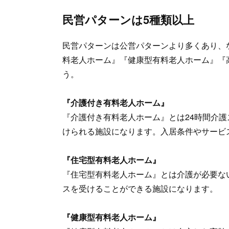
民営パターンは5種類以上
民営パターンは公営パターンより多くあり、
料老人ホーム』『健康型有料老人ホーム』『
う。
『介護付き有料老人ホーム』
『介護付き有料老人ホーム』とは24時間介
けられる施設になります。入居条件やサービ
『住宅型有料老人ホーム』
『住宅型有料老人ホーム』とは介護が必要な
スを受けることができる施設になります。
『健康型有料老人ホーム』