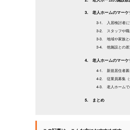
老人ホームのマーケ
入居検討者に
スタッフや職
地域や家族と
他施設との差
老人ホームのマーケ
新規居住者募
従業員募集（
老人ホームで
まとめ