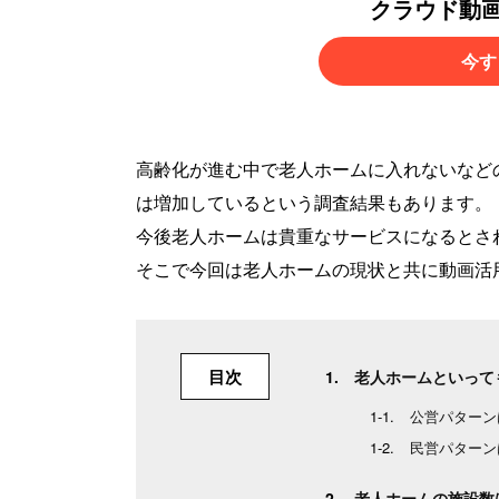
クラウド動
今す
高齢化が進む中で老人ホームに入れないなど
は増加しているという調査結果もあります。
今後老人ホームは貴重なサービスになるとさ
そこで今回は老人ホームの現状と共に動画活
目次
老人ホームといって
公営パターン
民営パターン
老人ホームの施設数