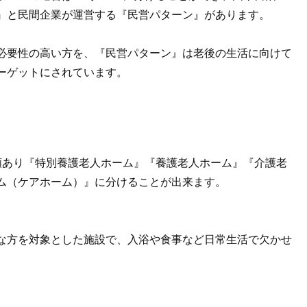
』と民間企業が運営する『民営パターン』があります。
必要性の高い方を、『民営パターン』は老後の生活に向けて
ーゲットにされています。
類あり『特別養護老人ホーム』『養護老人ホーム』『介護老
ム（ケアホーム）』に分けることが出来ます。
な方を対象とした施設で、入浴や食事など日常生活で欠かせ