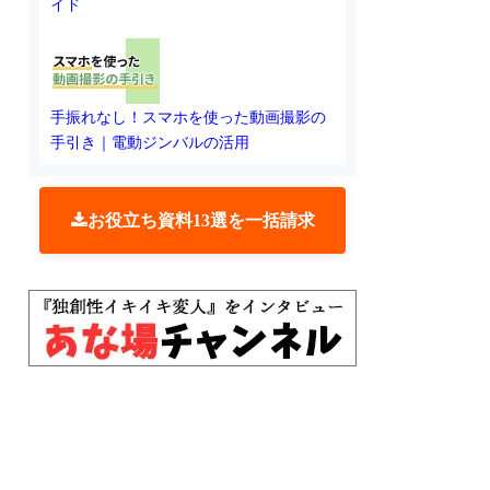
イド
手振れなし！スマホを使った動画撮影の
手引き｜電動ジンバルの活用
お役立ち資料13選を一括請求