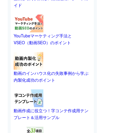
イド
YouTubeマーケティング手法と
VSEO（動画SEO）のポイント
動画のインハウス化の失敗事例から学ぶ
内製化成功のポイント
動画作成に役立つ！字コンテ作成用テン
プレート＆活用サンプル