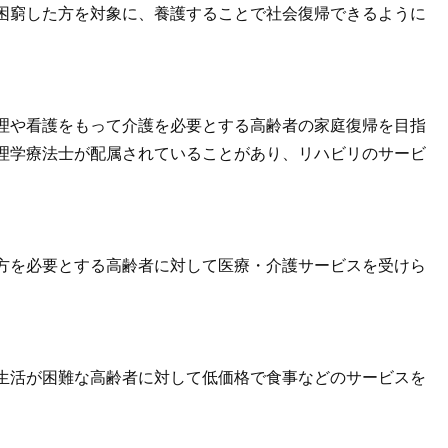
困窮した方を対象に、養護することで社会復帰できるように
理や看護をもって介護を必要とする高齢者の家庭復帰を目指
理学療法士が配属されていることがあり、リハビリのサービ
方を必要とする高齢者に対して医療・介護サービスを受けら
生活が困難な高齢者に対して低価格で食事などのサービスを