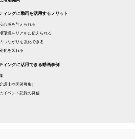
ティングに動画を活用するメリット
安心感を与えられる
場環境をリアルに伝えられる
のつながりを強化できる
別化を図れる
ティングに活用できる動画事例
集
介護士や医師募集）
のイベント記録の発信