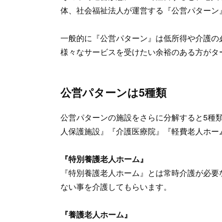
体、社会福祉法人が運営する『公営パターン
一般的に『公営パターン』は低所得や介護の
様々なサービスを受けたい余裕のある方がタ
公営パターンは5種類
公営パターンの施設をさらに分解すると5種
人保護施設』『介護医療院』『軽費老人ホー
『特別養護老人ホーム』
『特別養護老人ホーム』とは常時介護が必要
ない事を介護してもらいます。
『養護老人ホーム』