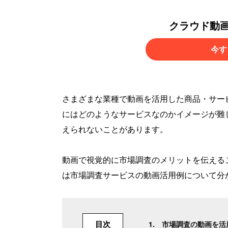
クラウド動
今す
さまざまな業種で動画を活用した商品・サー
にはどのようなサービスなのかイメージが難
えられないことがあります。
動画で視覚的に市場調査のメリットを伝える
は市場調査サービスの動画活用例について分
目次
市場調査の動画を活