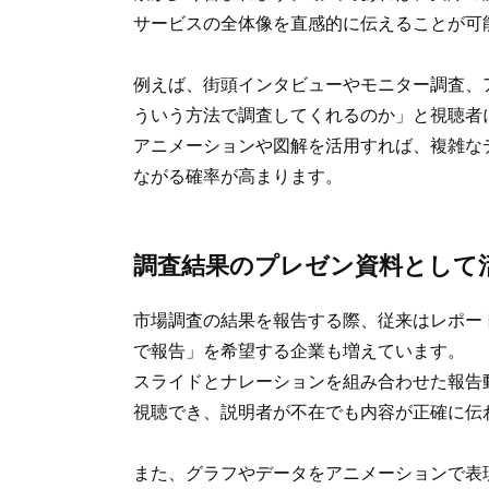
サービスの全体像を直感的に伝えることが可
例えば、街頭インタビューやモニター調査、
ういう方法で調査してくれるのか」と視聴者
アニメーションや図解を活用すれば、複雑な
ながる確率が高まります。
調査結果のプレゼン資料として
市場調査の結果を報告する際、従来はレポート資
で報告」を希望する企業も増えています。
スライドとナレーションを組み合わせた報告
視聴でき、説明者が不在でも内容が正確に伝
また、グラフやデータをアニメーションで表