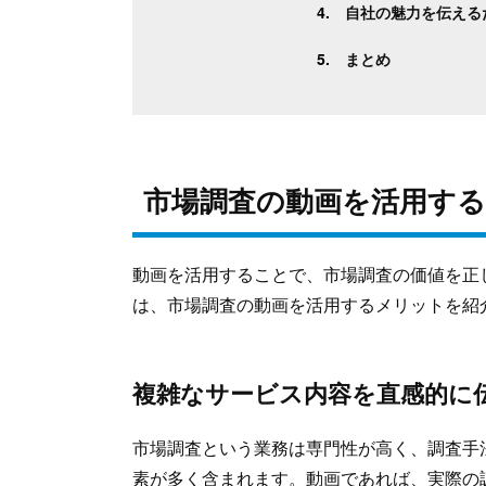
自社の魅力を伝えるた
まとめ
市場調査の動画を活用す
動画を活用することで、市場調査の価値を正
は、市場調査の動画を活用するメリットを紹
複雑なサービス内容を直感的に
市場調査という業務は専門性が高く、調査手
素が多く含まれます。動画であれば、実際の