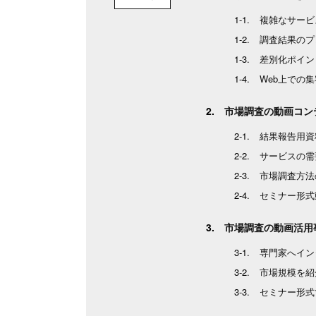
複雑なサービ
調査結果のプ
差別化ポイン
Web上での
市場調査の動画コン
結果報告用資
サービスの需
市場調査方法
セミナー形式
市場調査の動画活用
専門家へイン
市場規模を紹
セミナー形式で