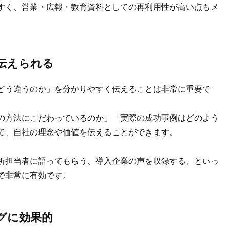
すく、営業・広報・教育資料としての再利用性が高い点もメ
伝えられる
どう違うのか」を分かりやすく伝えることは非常に重要で
の方法にこだわっているのか」「実際の成功事例はどのよう
で、自社の理念や価値を伝えることができます。
析担当者に語ってもらう、導入企業の声を収録する、といっ
で非常に有効です。
グに効果的