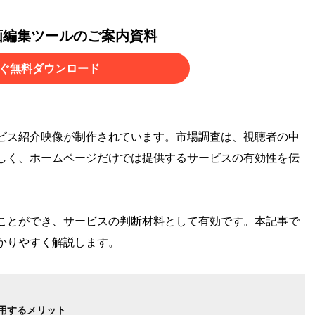
画編集ツールのご案内資料
ぐ無料ダウンロード
ビス紹介映像が制作されています。市場調査は、視聴者の中
しく、ホームページだけでは提供するサービスの有効性を伝
ことができ、サービスの判断材料として有効です。本記事で
かりやすく解説します。
用するメリット