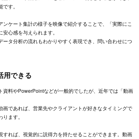
能です。
アンケート集計の様子を映像で紹介することで、「実際にこ
に安心感を与えられます。
データ分析の流れもわかりやすく表現でき、問い合わせにつ
活用できる
料やPowerPointなどが一般的でしたが、近年では「動画
動画であれば、営業先やクライアントが好きなタイミングで
わります。
現すれば、視覚的に説得力を持たせることができます。動画