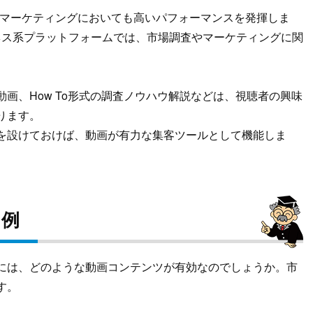
ebマーケティングにおいても高いパフォーマンスを発揮しま
どのビジネス系プラットフォームでは、市場調査やマーケティングに関
画、How To形式の調査ノウハウ解説などは、視聴者の興味
ります。
を設けておけば、動画が有力な集客ツールとして機能しま
ツ例
には、どのような動画コンテンツが有効なのでしょうか。市
す。