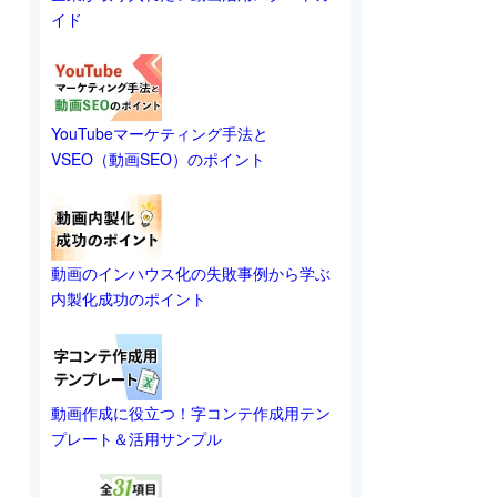
イド
YouTubeマーケティング手法と
VSEO（動画SEO）のポイント
動画のインハウス化の失敗事例から学ぶ
内製化成功のポイント
動画作成に役立つ！字コンテ作成用テン
プレート＆活用サンプル