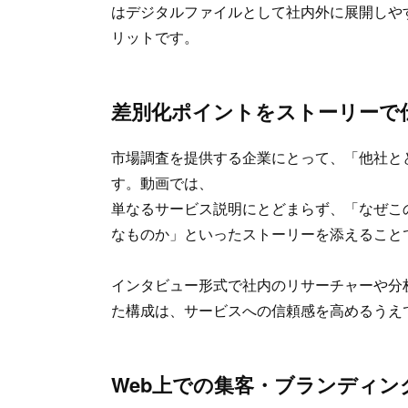
はデジタルファイルとして社内外に展開しや
リットです。
差別化ポイントをストーリーで
市場調査を提供する企業にとって、「他社と
す。動画では、
単なるサービス説明にとどまらず、「なぜこ
なものか」といったストーリーを添えること
インタビュー形式で社内のリサーチャーや分
た構成は、サービスへの信頼感を高めるうえ
Web上での集客・ブランディン