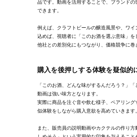
品です。動画を活用することで、ブランドの
できます。
例えば、クラフトビールの醸造風景や、ワイ
込めば、視聴者に「このお酒を選ぶ意味」を
他社との差別化にもつながり、価格競争に巻
購入を後押しする体験を疑似的
「このお酒、どんな味がするんだろう？」「
動画は強い味方となります。
実際に商品を注ぐ音や飲む様子、ペアリング
似体験をしながら購入意欲を高めていきます
また、販売員の説明動画やカクテルの作り方
しめそう」という実用的な印象を与えること