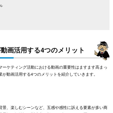
ル
動画活用する4つのメリット
マーケティング活動における動画の重要性はますます高まっ
業が動画活用する4つのメリットを紹介していきます。
背景、楽しむシーンなど、五感や感性に訴える要素が多い商