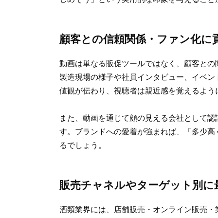
顧客との信頼関係・ファン化に
動画は単なる販促ツールではなく、顧客との
製造現場の様子や社員インタビュー、イベン
値観が伝わり、視聴者は親近感を覚えるよう
また、動画を通じて顔の見える会社として認
す。ブランドへの愛着が強まれば、「多少高
るでしょう。
販売チャネルやターゲット別に
酒類業界には、店舗販売・オンライン販売・