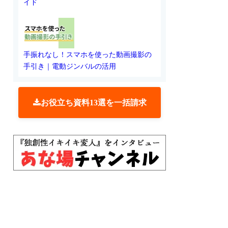
イド
手振れなし！スマホを使った動画撮影の
手引き｜電動ジンバルの活用
お役立ち資料13選を一括請求