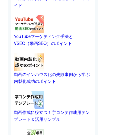
イド
YouTubeマーケティング手法と
VSEO（動画SEO）のポイント
動画のインハウス化の失敗事例から学ぶ
内製化成功のポイント
動画作成に役立つ！字コンテ作成用テン
プレート＆活用サンプル