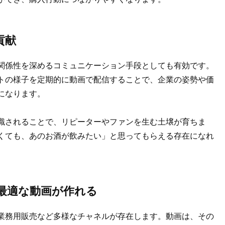
貢献
関係性を深めるコミュニケーション手段としても有効です。
トの様子を定期的に動画で配信することで、企業の姿勢や価
になります。
識されることで、リピーターやファンを生む土壌が育ちま
くても、あのお酒が飲みたい」と思ってもらえる存在になれ
最適な動画が作れる
業務用販売など多様なチャネルが存在します。動画は、その