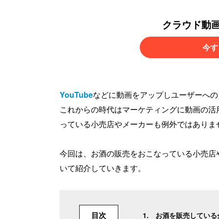
クラウド動
今す
YouTube
などに動画をアップしユーザーへの
これからの時代はマーケティングに動画の活
っている小売店やメーカーも例外ではありま
今回は、お酒の販売をおこなっている小売店
いて紹介していきます。
目次
お酒を販売している