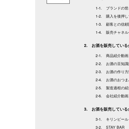
ブランドの世
購入を後押し
顧客との信頼
販売チャネル
お酒を販売している
商品紹介動画
お酒の豆知識
お酒の作り方
お酒のおつま
製造過程の紹
会社紹介動画
お酒を販売している
キリンビール
STAY BAR