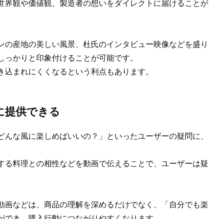
世界観や価値観、製造者の想いをダイレクトに届けることが
ンの産地の美しい風景、杜氏のインタビュー映像などを盛り
しっかりと印象付けることが可能です。
き込まれにくくなるという利点もあります。
に提供できる
どんな風に楽しめばいいの？」といったユーザーの疑問に、
する料理との相性などを動画で伝えることで、ユーザーは疑
。
動画などは、商品の理解を深めるだけでなく、「自分でも楽
ができ、購入行動につながりやすくなります。