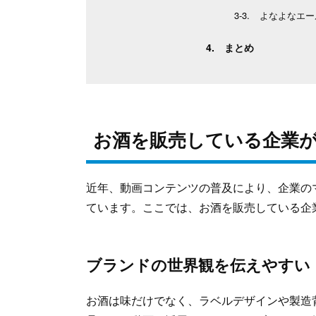
よなよなエー
まとめ
お酒を販売している企業が
近年、動画コンテンツの普及により、企業の
ています。ここでは、お酒を販売している企
ブランドの世界観を伝えやすい
お酒は味だけでなく、ラベルデザインや製造