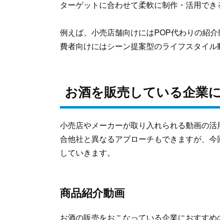
ターゲットに合わせて柔軟に制作・活用でき
例えば、小売店舗向けにはPOP代わりの紹
費者向けにはシーン提案型のライフスタイル
お酒を販売している企業に
小売店やメーカーが取り入れられる動画の活
合他社と異なるアプローチもできますが、今
していきます。
商品紹介動画
お酒の販売をおこなっている企業におすすめ