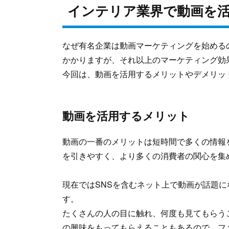
インテリア業界で動画を
なぜ有名企業は動画マーケティングを始める
かかりますが、それ以上のマーケティング効
今回は、動画を活用するメリットやデメリッ
動画を活用するメリット
動画の一番のメリットは短時間で多くの情報
を引きやすく、より多くの消費者の関心を集
現在ではSNSを含むネット上で動画が話題
す。
たくさんの人の目に触れ、何度も見てもらう
の興味をもってもらえることもあるので、フ