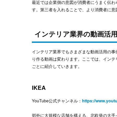
最近では企業側の意図が消費者にうまく伝わ
す。第三者を入れることで、より消費者に意
インテリア業界の動画活
インテリア業界でもさまざまな動画活用の事
り作る動画は変わります。ここでは、インテ
ごとに紹介していきます。
IKEA
YouTube公式チャンネル：
https://www.you
郊外に大規模な店舗を構える、北欧発の大手イ