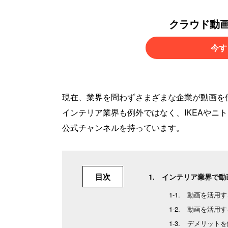
クラウド動
今す
現在、業界を問わずさまざまな企業が動画を
インテリア業界も例外ではなく、IKEAやニ
公式チャンネルを持っています。
目次
インテリア業界で動
動画を活用す
動画を活用す
デメリットを