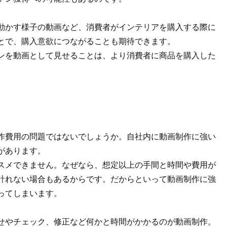
動かす様子の動画など、消費者がインテリアを購入する際に
とで、購入意欲につながることも期待できます。
ンを動画として見せることは、より消費者に商品を購入した
作費用の問題ではないでしょうか。自社内に動画制作に強い
があります。
スメできません。なぜなら、想定以上の手間と時間や費用が
計れない場合もあるからです。だからといって動画制作に強
ってしまいます。
せやチェック、修正など何かと時間がかかるのが動画制作。