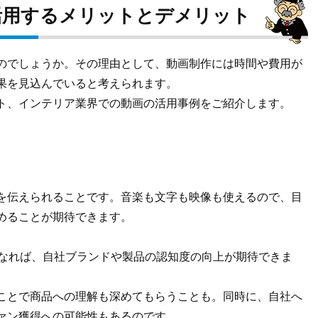
活用するメリットとデメリット
のでしょうか。その理由として、動画制作には時間や費用が
果を見込んでいると考えられます。
ト、インテリア業界での動画の活用事例をご紹介します。
を伝えられることです。音楽も文字も映像も使えるので、目
めることが期待できます。
になれば、自社ブランドや製品の認知度の向上が期待できま
ことで商品への理解も深めてもらうことも。同時に、自社へ
ァン獲得への可能性もあるのです。