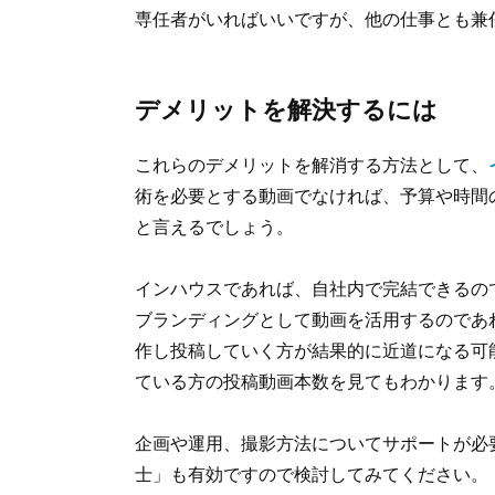
専任者がいればいいですが、他の仕事とも兼
デメリットを解決するには
これらのデメリットを解消する方法として、
術を必要とする動画でなければ、予算や時間
と言えるでしょう。
インハウスであれば、自社内で完結できるの
ブランディングとして動画を活用するのであ
作し投稿していく方が結果的に近道になる可能
ている方の投稿動画本数を見てもわかります
企画や運用、撮影方法についてサポートが必
士」も有効ですので検討してみてください。