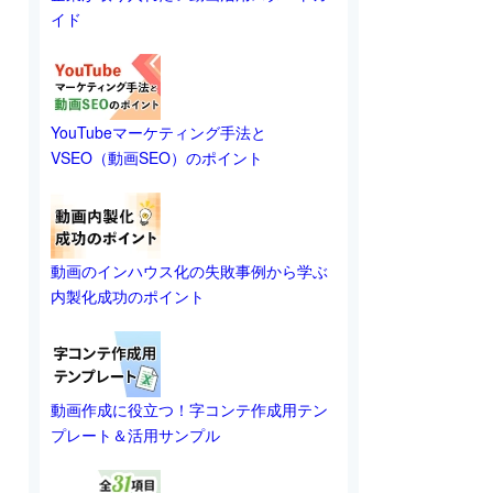
イド
YouTubeマーケティング手法と
VSEO（動画SEO）のポイント
動画のインハウス化の失敗事例から学ぶ
内製化成功のポイント
動画作成に役立つ！字コンテ作成用テン
プレート＆活用サンプル