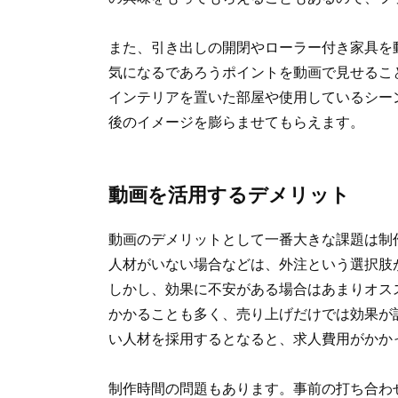
また、引き出しの開閉やローラー付き家具を
気になるであろうポイントを動画で見せるこ
インテリアを置いた部屋や使用しているシー
後のイメージを膨らませてもらえます。
動画を活用するデメリット
動画のデメリットとして一番大きな課題は制
人材がいない場合などは、外注という選択肢
しかし、効果に不安がある場合はあまりオス
かかることも多く、売り上げだけでは効果が
い人材を採用するとなると、求人費用がかか
制作時間の問題もあります。事前の打ち合わ