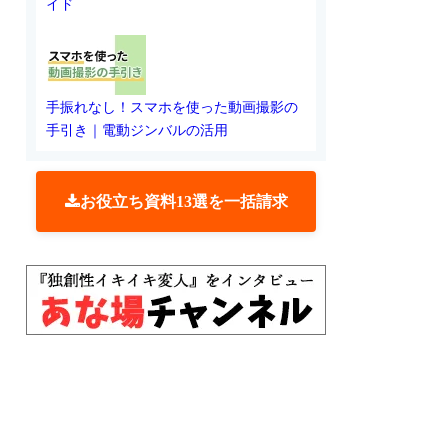
イド
手振れなし！スマホを使った動画撮影の
手引き｜電動ジンバルの活用
お役立ち資料13選を一括請求