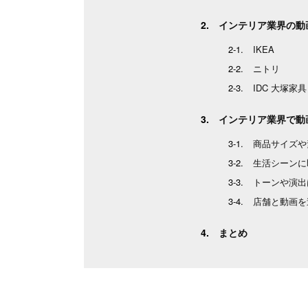
インテリア業界の動
IKEA
ニトリ
IDC 大塚家具
インテリア業界で動
商品サイズや
生活シーンに
トーンや演出
店舗と動画を
まとめ