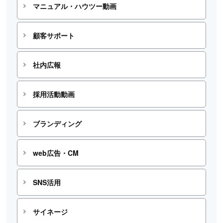
マニュアル・ハウツー動画
顧客サポート
社内広報
採用活動動画
ブランディング
web広告・CM
SNS活用
サイネージ