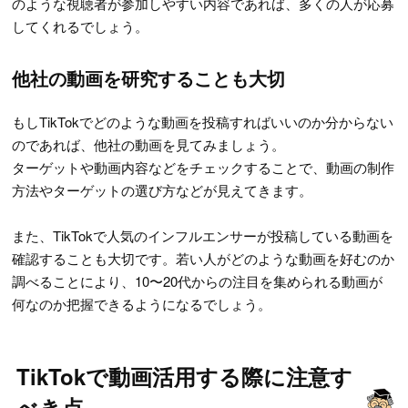
のような視聴者が参加しやすい内容であれば、多くの人が応募
してくれるでしょう。
他社の動画を研究することも大切
もしTikTokでどのような動画を投稿すればいいのか分からない
のであれば、他社の動画を見てみましょう。
ターゲットや動画内容などをチェックすることで、動画の制作
方法やターゲットの選び方などが見えてきます。
また、TikTokで人気のインフルエンサーが投稿している動画を
確認することも大切です。若い人がどのような動画を好むのか
調べることにより、10〜20代からの注目を集められる動画が
何なのか把握できるようになるでしょう。
TikTokで動画活用する際に注意す
べき点