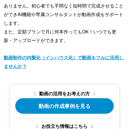
ありません。初心者でも手間なく短時間で完成させること
ができAI機能や専属コンサルタントが動画作成をサポート
します。
また、定額プランで月に何本作ってもOK！いつでも更
新・アップロードができます。
動画制作の内製化（インハウス化）で動画をフルに活用し
ませんか？
動画の活用をお考えの方
動画の作成事例を見る
お役立ち情報はこちら