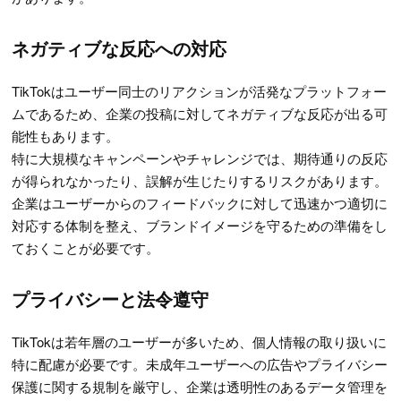
ネガティブな反応への対応
TikTokはユーザー同士のリアクションが活発なプラットフォー
ムであるため、企業の投稿に対してネガティブな反応が出る可
能性もあります。
特に大規模なキャンペーンやチャレンジでは、期待通りの反応
が得られなかったり、誤解が生じたりするリスクがあります。
企業はユーザーからのフィードバックに対して迅速かつ適切に
対応する体制を整え、ブランドイメージを守るための準備をし
ておくことが必要です。
プライバシーと法令遵守
TikTokは若年層のユーザーが多いため、個人情報の取り扱いに
特に配慮が必要です。未成年ユーザーへの広告やプライバシー
保護に関する規制を厳守し、企業は透明性のあるデータ管理を