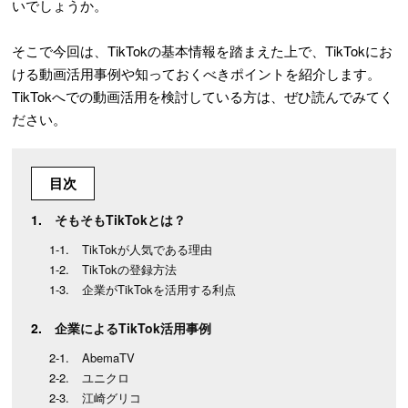
いでしょうか。
そこで今回は、TikTokの基本情報を踏まえた上で、TikTokにお
ける動画活用事例や知っておくべきポイントを紹介します。
TikTokへでの動画活用を検討している方は、ぜひ読んでみてく
ださい。
目次
そもそもTikTokとは？
TikTokが人気である理由
TikTokの登録方法
企業がTikTokを活用する利点
企業によるTikTok活用事例
AbemaTV
ユニクロ
江崎グリコ