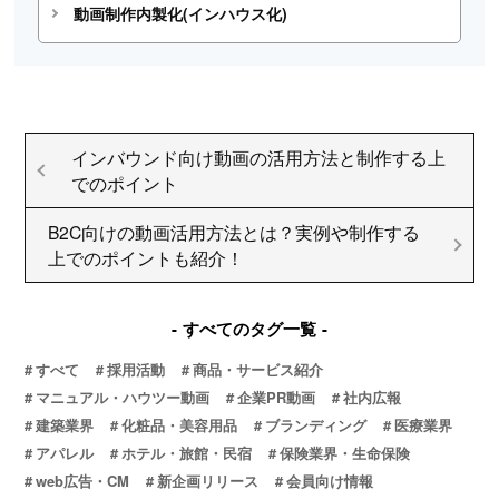
動画制作内製化(インハウス化)
インバウンド向け動画の活用方法と制作する上
でのポイント
B2C向けの動画活用方法とは？実例や制作する
上でのポイントも紹介！
すべてのタグ一覧
すべて
採用活動
商品・サービス紹介
マニュアル・ハウツー動画
企業PR動画
社内広報
建築業界
化粧品・美容用品
ブランディング
医療業界
アパレル
ホテル・旅館・民宿
保険業界・生命保険
web広告・CM
新企画リリース
会員向け情報