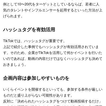
例として10〜20代をターゲットとしているならば、若者に人
気のタレントやインフルエンサーを起用するといった方法が上
げられます。
ハッシュタグを有効活用
TikTokでは、ハッシュタグが重要です。
上記で紹介した事例でもハッシュタグが有効活用されていま
す。そのため、企業がTikTokを活用して何かイベントを行いた
いのであれば、動画の内容だけではなくハッシュタグも決めて
おきましょう。
企画内容は参加しやすいものを
いくらイベントを開催するといっても、参加する条件が厳しい
ものだと盛り上がらない可能性があります。
反対に「決められたハッシュタグをつけて動画投稿するだけ」