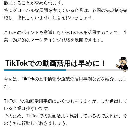
徹底することが求められます。
特にグローバルな展開を考えている企業は、各国の法規制を確
認し、違反しないように注意を払いましょう。
これらのポイントを意識しながらTikTokを活用することで、企
業は効果的なマーケティング戦略を展開できます。
TikTokでの動画活用は早めに！
今回は、TikTokの基本情報や企業の活用事例などを紹介しまし
た。
TikTokでの動画活用事例はいくつもありますが、まだ進出して
いる企業は少ないです。
そのため、TikTokでの動画活用を検討しているのであれば、今
のうちに行動しておきましょう。