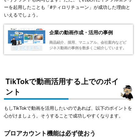
ーを起用したことも「#ティロリチューン」が成功した理由と
いえるでしょう。
企業の動画作成・活用の事例
商品紹介、採用、マニュアル、会社案内などビ
ジネス動画の事例を数多くご紹介しています。
TikTokで動画活用する上でのポイ
ント
もしTikTokで動画を活用したいのであれば、以下のポイントを
心がけましょう。そうすることで成功しやすくなります。
プロアカウント機能は必ず使おう