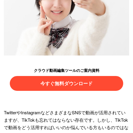
クラウド動画編集ツールのご案内資料
今すぐ無料ダウンロード
TwitterやInstagramなどさまざまなSNSで動画が活用されてい
ますが、TikTokも忘れてはならない存在です。しかし、TikTok
で動画をどう活用すればいいのか悩んでいる方もいるのではな