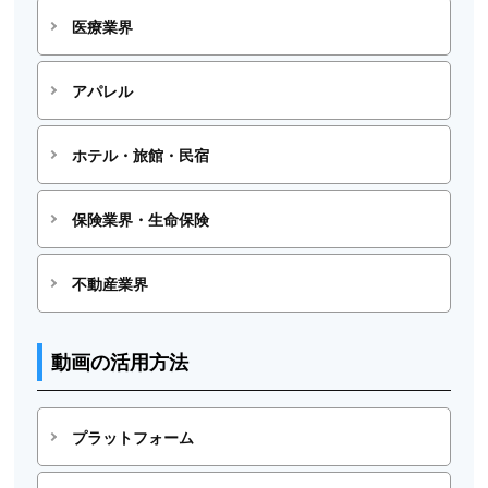
医療業界
アパレル
ホテル・旅館・民宿
保険業界・生命保険
不動産業界
動画の活用方法
プラットフォーム