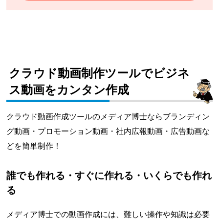
クラウド動画制作ツールでビジネ
ス動画をカンタン作成
クラウド動画作成ツールのメディア博士ならブランディン
グ動画・プロモーション動画・社内広報動画・広告動画な
どを簡単制作！
誰でも作れる・すぐに作れる・いくらでも作れ
る
メディア博士での動画作成には、難しい操作や知識は必要