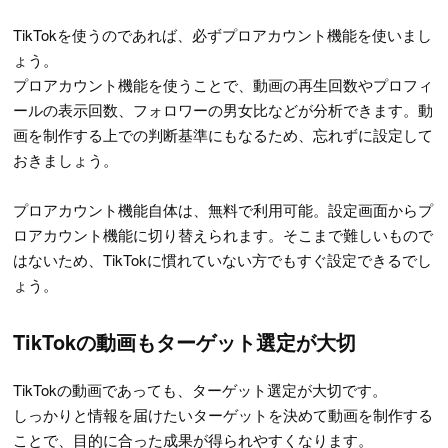
TikTokを使うのであれば、必ずプロアカウント機能を使いまし
ょう。
プロアカウント機能を使うことで、動画の再生回数やプロフィ
ールの表示回数、フォロワーの男女比などが分析できます。動
画を制作する上での判断基準にもなるため、忘れずに設定して
おきましょう。
プロアカウント機能自体は、無料で利用可能。設定画面からプ
ロアカウント機能に切り替えられます。そこまで難しいもので
はないため、TikTokに慣れていない方でもすぐ設定できるでし
ょう。
TikTokの動画もターゲット選定が大切
TikTokの動画であっても、ターゲット選定が大切です。
しっかりと情報を届けたいターゲットを決めて動画を制作する
ことで、目的に合った成果が得られやすくなります。