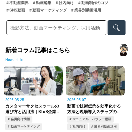
不動産業界
動画編集
社内向け
動画制作のコツ
SNS動画
動画マーケティング
業界別動画活用
新着コラム記事はこちら
New article