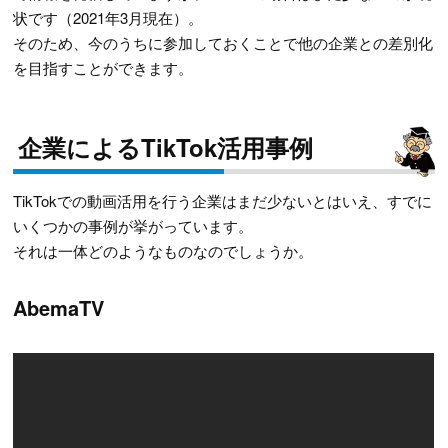
状です（2021年3月現在）。
そのため、今のうちに参加しておくことで他の企業との差別化
を目指すことができます。
企業によるTikTok活用事例
TikTokでの動画活用を行う企業はまだ少ないとはいえ、すでに
いくつかの事例が挙がっています。
それは一体どのようなものなのでしょうか。
AbemaTV