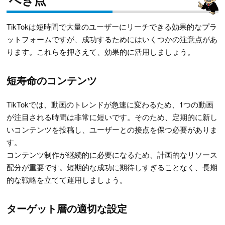
TikTokは短時間で大量のユーザーにリーチできる効果的なプラ
ットフォームですが、成功するためにはいくつかの注意点があ
ります。これらを押さえて、効果的に活用しましょう。
短寿命のコンテンツ
TikTokでは、動画のトレンドが急速に変わるため、1つの動画
が注目される時間は非常に短いです。そのため、定期的に新し
いコンテンツを投稿し、ユーザーとの接点を保つ必要がありま
す。
コンテンツ制作が継続的に必要になるため、計画的なリソース
配分が重要です。短期的な成功に期待しすぎることなく、長期
的な戦略を立てて運用しましょう。
ターゲット層の適切な設定