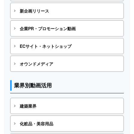
新企画リリース
企業PR・プロモーション動画
ECサイト・ネットショップ
オウンドメディア
業界別動画活用
建築業界
化粧品・美容用品