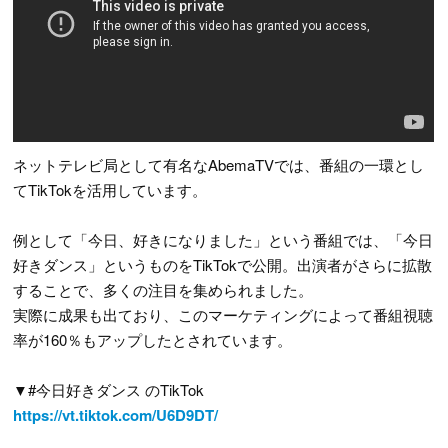
ネットテレビ局として有名なAbemaTVでは、番組の一環とし
てTikTokを活用しています。
例として「今日、好きになりました」という番組では、「今日
好きダンス」というものをTikTokで公開。出演者がさらに拡散
することで、多くの注目を集められました。
実際に成果も出ており、このマーケティングによって番組視聴
率が160％もアップしたとされています。
▼#今日好きダンス​ のTikTok
https://vt.tiktok.com/U6D9DT/