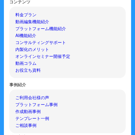
コンテンツ
料金プラン
動画編集機能紹介
プラットフォーム機能紹介
AI機能紹介
コンサルティングサポート
内製化のメリット
オンラインセミナー開催予定
動画コラム
お役立ち資料
事例紹介
ご利用会社様の声
プラットフォーム事例
作成動画事例
テンプレート一例
ご相談事例