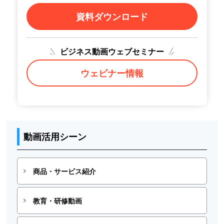
資料ダウンロード
ビジネス動画ウェブセミナー
ウェビナー情報
動画活用シーン
商品・サービス紹介
教育・研修動画