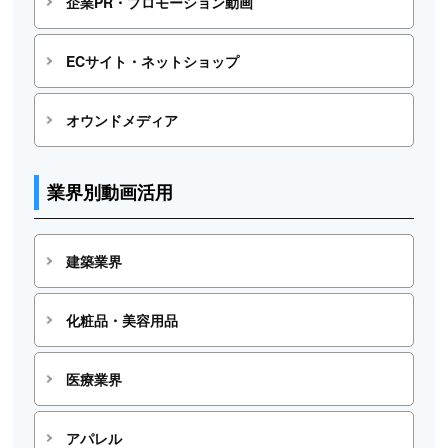
企業PR・プロモーション動画
ECサイト・ネットショップ
オウンドメディア
業界別動画活用
建築業界
化粧品・美容用品
医療業界
アパレル