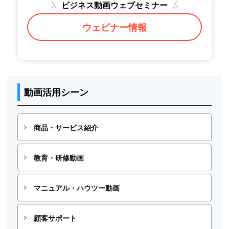
ビジネス動画ウェブセミナー
ウェビナー情報
動画活用シーン
商品・サービス紹介
教育・研修動画
マニュアル・ハウツー動画
顧客サポート