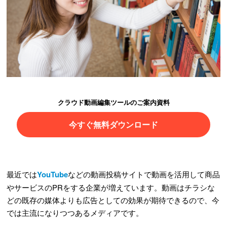
クラウド動画編集ツールのご案内資料
今すぐ無料ダウンロード
最近では
YouTube
などの動画投稿サイトで動画を活用して商品
やサービスのPRをする企業が増えています。動画はチラシな
どの既存の媒体よりも広告としての効果が期待できるので、今
では主流になりつつあるメディアです。