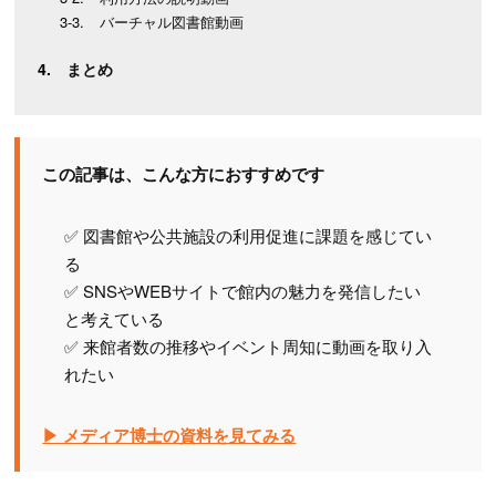
バーチャル図書館動画
まとめ
この記事は、こんな方におすすめです
✅ 図書館や公共施設の利用促進に課題を感じてい
る
✅ SNSやWEBサイトで館内の魅力を発信したい
と考えている
✅ 来館者数の推移やイベント周知に動画を取り入
れたい
▶ メディア博士の資料を見てみる