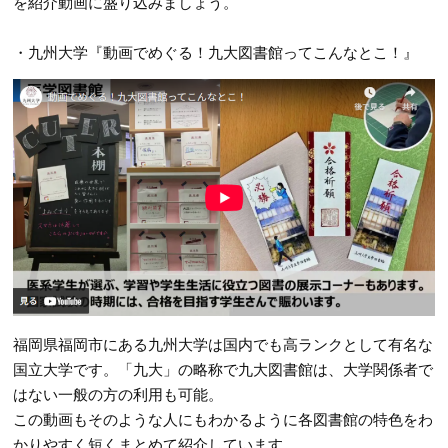
を紹介動画に盛り込みましょう。
・九州大学『動画でめぐる！九大図書館ってこんなとこ！』
福岡県福岡市にある九州大学は国内でも高ランクとして有名な
国立大学です。「九大」の略称で九大図書館は、大学関係者で
はない一般の方の利用も可能。
この動画もそのような人にもわかるように各図書館の特色をわ
かりやすく短くまとめて紹介しています。