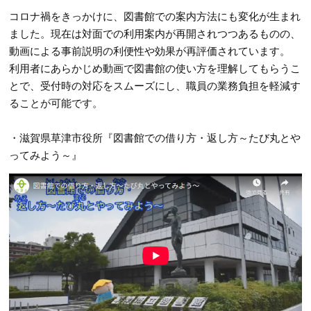
コロナ禍をきっかけに、図書館での案内方法にも変化が生まれ
ました。現在は対面での利用案内が再開されつつあるものの、
動画による事前説明の利便性や効果が再評価されています。
利用者にあらかじめ動画で図書館の使い方を理解してもらうこ
とで、受付時の対応をスムーズにし、職員の業務負担を軽減す
ることが可能です。
・滋賀県草津市役所『図書館での借り方・返し方～たび丸とや
ってみよう～』