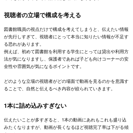
視聴者の立場で構成を考える
図書館職員の視点だけで構成を考えてしまうと、伝えたい情報
が先行しすぎて、視聴者にとって本当に知りたい情報が不足す
る恐れがあります。
例えば、初めて図書館を利用する学生にとっては貸出や利用方
法が気になりますし、保護者であれば子ども向けコーナーの安
全性や雰囲気が気になるポイントです。
どのような立場の視聴者がどの場面で動画を見るのかを意識す
ることで、自然と伝えるべき内容が絞られていきます。
1本に詰め込みすぎない
伝えたいことが多すぎると、1本の動画にあれもこれも盛り込
みたくなりますが、動画が長くなるほど視聴完了率は下がる傾