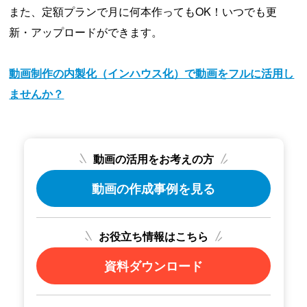
また、定額プランで月に何本作ってもOK！いつでも更
新・アップロードができます。
動画制作の内製化（インハウス化）で動画をフルに活用し
ませんか？
動画の活用をお考えの方
動画の作成事例を見る
お役立ち情報はこちら
資料ダウンロード