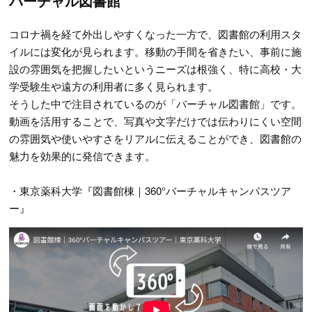
バーチャル図書館
コロナ禍を経て外出しやすくなった一方で、図書館の利用スタ
イルには変化が見られます。移動の手間を省きたい、事前に施
設の雰囲気を把握したいというニーズは根強く、特に高校・大
学受験生や遠方の利用者に多く見られます。
そうした中で注目されているのが「バーチャル図書館」です。
動画を活用することで、写真や文字だけでは伝わりにくい空間
の雰囲気や使いやすさをリアルに伝えることができ、図書館の
魅力を効果的に発信できます。
・東京薬科大学『図書館棟｜360°バーチャルキャンパスツア
ー』