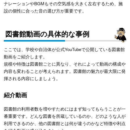
ナレーションやBGMもその空気感を大きく左右するため、施
設の個性に合った音の選び方が重要です。
図書館動画の具体的な事例
ここでは、学校や自治体が公式YouTubeで公開している図書館
動画をご紹介します。
規模や特徴は図書館ごとに異なり、それによって動画の構成や
内容も変わることが考えられます。図書館の魅力が最大限に発
揮される内容にしましょう。
紹介動画
図書館の利用者数を増やすためにはまず知ってもらうことが一
番重要です。どんな図書を所蔵しているのか、どのような人が
利用できるのか、他の図書館とは何が違うのかなど特徴や利点