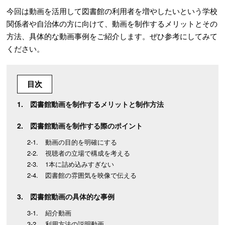
今回は動画を活用して図書館の利用者を増やしたいという学校
関係者や自治体の方に向けて、動画を制作するメリットとその
方法、具体的な動画事例をご紹介します。ぜひ参考にしてみて
ください。
目次
図書館動画を制作するメリットと制作方法
図書館動画を制作する際のポイント
動画の目的を明確にする
視聴者の立場で構成を考える
1本に詰め込みすぎない
図書館の雰囲気を映像で伝える
図書館動画の具体的な事例
紹介動画
利用方法の説明動画