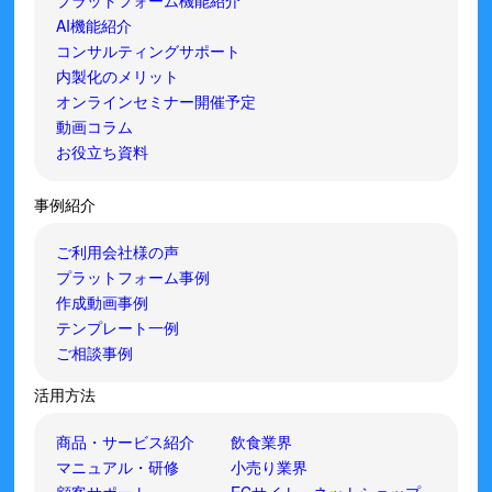
プラットフォーム機能紹介
AI機能紹介
コンサルティングサポート
内製化のメリット
オンラインセミナー開催予定
動画コラム
お役立ち資料
事例紹介
ご利用会社様の声
プラットフォーム事例
作成動画事例
テンプレート一例
ご相談事例
活用方法
商品・サービス紹介
飲食業界
マニュアル・研修
小売り業界