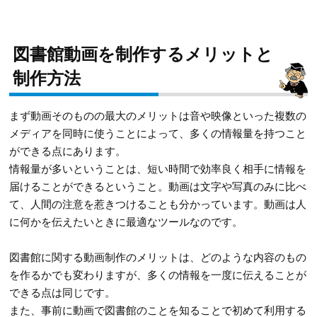
図書館動画を制作するメリットと
制作方法
まず動画そのものの最大のメリットは音や映像といった複数の
メディアを同時に使うことによって、多くの情報量を持つこと
ができる点にあります。
情報量が多いということは、短い時間で効率良く相手に情報を
届けることができるということ。動画は文字や写真のみに比べ
て、人間の注意を惹きつけることも分かっています。動画は人
に何かを伝えたいときに最適なツールなのです。
図書館に関する動画制作のメリットは、どのような内容のもの
を作るかでも変わりますが、多くの情報を一度に伝えることが
できる点は同じです。
また、事前に動画で図書館のことを知ることで初めて利用する