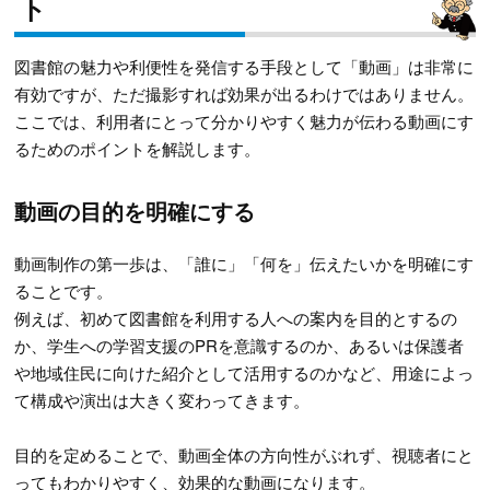
ト
図書館の魅力や利便性を発信する手段として「動画」は非常に
有効ですが、ただ撮影すれば効果が出るわけではありません。
ここでは、利用者にとって分かりやすく魅力が伝わる動画にす
るためのポイントを解説します。
動画の目的を明確にする
動画制作の第一歩は、「誰に」「何を」伝えたいかを明確にす
ることです。
例えば、初めて図書館を利用する人への案内を目的とするの
か、学生への学習支援のPRを意識するのか、あるいは保護者
や地域住民に向けた紹介として活用するのかなど、用途によっ
て構成や演出は大きく変わってきます。
目的を定めることで、動画全体の方向性がぶれず、視聴者にと
ってもわかりやすく、効果的な動画になります。