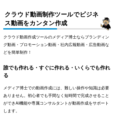
クラウド動画制作ツールでビジネ
ス動画をカンタン作成
クラウド動画作成ツールのメディア博士ならブランディン
グ動画・プロモーション動画・社内広報動画・広告動画な
どを簡単制作！
誰でも作れる・すぐに作れる・いくらでも作れ
る
メディア博士での動画作成には、難しい操作や知識は必要
ありません。初心者でも手間なく短時間で完成させること
ができAI機能や専属コンサルタントが動画作成をサポート
します。