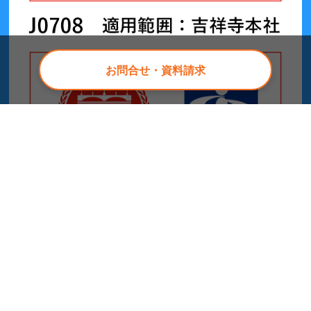
お問合せ・資料請求