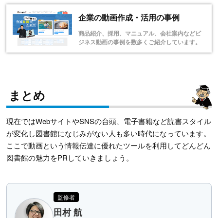
企業の動画作成・活用の事例
商品紹介、採用、マニュアル、会社案内などビ
ジネス動画の事例を数多くご紹介しています。
まとめ
現在ではWebサイトやSNSの台頭、電子書籍など読書スタイル
が変化し図書館になじみがない人も多い時代になっています。
ここで動画という情報伝達に優れたツールを利用してどんどん
図書館の魅力をPRしていきましょう。
監修者
田村 航