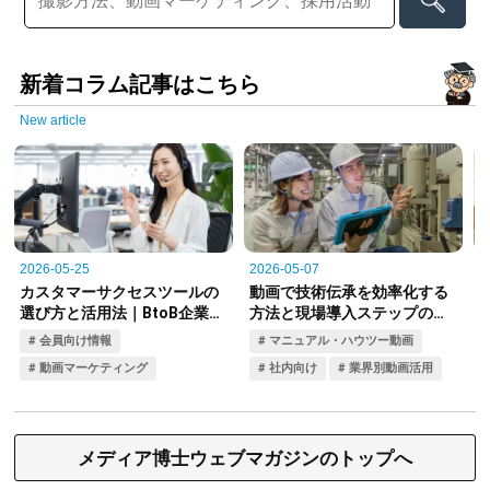
新着コラム記事はこちら
New article
メディア博士ウェブマガジンのトップへ