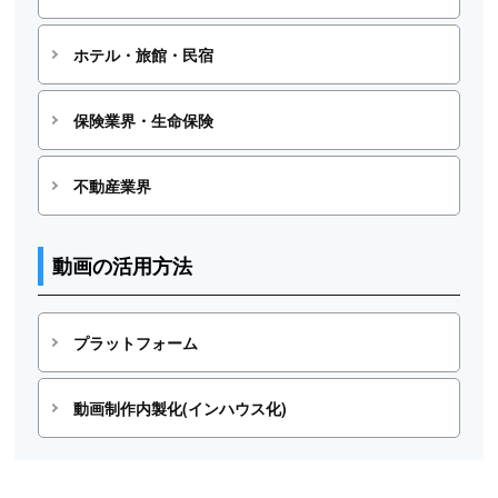
ホテル・旅館・民宿
保険業界・生命保険
不動産業界
動画の活用方法
プラットフォーム
動画制作内製化(インハウス化)