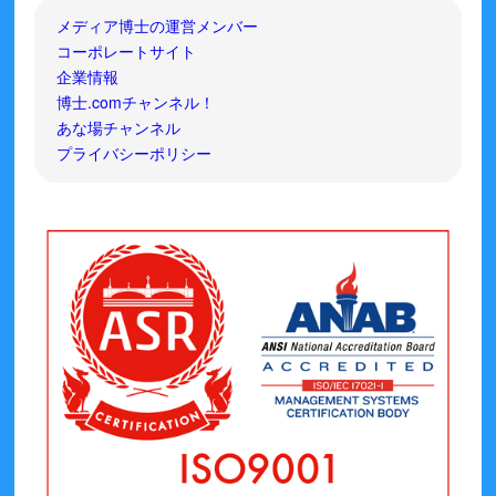
メディア博士の運営メンバー
コーポレートサイト
企業情報
博士.comチャンネル！
あな場チャンネル
プライバシーポリシー