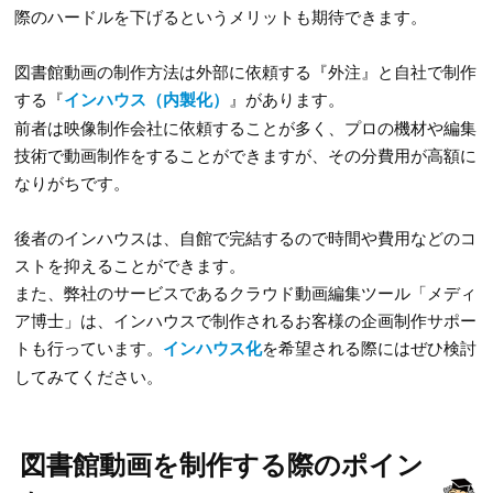
際のハードルを下げるというメリットも期待できます。
図書館動画の制作方法は外部に依頼する『外注』と自社で制作
する『
インハウス（内製化）
』があります。
前者は映像制作会社に依頼することが多く、プロの機材や編集
技術で動画制作をすることができますが、その分費用が高額に
なりがちです。
後者のインハウスは、自館で完結するので時間や費用などのコ
ストを抑えることができます。
また、弊社のサービスであるクラウド動画編集ツール「メディ
ア博士」は、インハウスで制作されるお客様の企画制作サポー
トも行っています。
インハウス化
を希望される際にはぜひ検討
してみてください。
図書館動画を制作する際のポイン