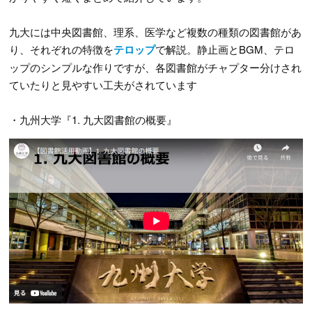
九大には中央図書館、理系、医学など複数の種類の図書館があ
り、それぞれの特徴を
テロップ
で解説。静止画とBGM、テロ
ップのシンプルな作りですが、各図書館がチャプター分けされ
ていたりと見やすい工夫がされています
・九州大学『1. 九大図書館の概要』