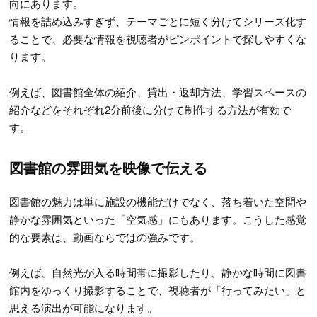
向にあります。
情報を詰め込みすぎず、テーマごとに短く分けてシリーズ化す
ることで、必要な情報を視聴者がピンポイントで探しやすくな
ります。
例えば、図書館全体の紹介、貸出・返却方法、学習スペースの
紹介などをそれぞれ2分前後に分けて制作する方法が有効で
す。
図書館の雰囲気を映像で伝える
図書館の魅力は単に施設の機能だけでなく、落ち着いた空間や
静かな雰囲気といった「空気感」にもあります。こうした感覚
的な要素は、動画ならではの強みです。
例えば、自然光が入る時間帯に撮影したり、静かな時間に図書
館内をゆっくり撮影することで、視聴者が「行ってみたい」と
思える演出が可能になります。