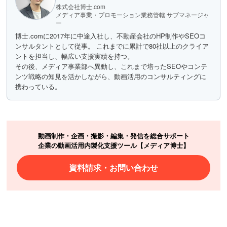
株式会社博士.com
メディア事業・プロモーション業務管轄 サブマネージャ
ー
博士.comに2017年に中途入社し、不動産会社のHP制作やSEOコ
ンサルタントとして従事。 これまでに累計で80社以上のクライア
ントを担当し、幅広い支援実績を持つ。
その後、メディア事業部へ異動し、これまで培ったSEOやコンテ
ンツ戦略の知見を活かしながら、動画活用のコンサルティングに
携わっている。
動画制作・企画・撮影・編集・発信を総合サポート
企業の動画活用内製化支援ツール【メディア博士】
資料請求・お問い合わせ