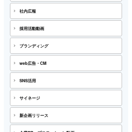
社内広報
採用活動動画
ブランディング
web広告・CM
SNS活用
サイネージ
新企画リリース