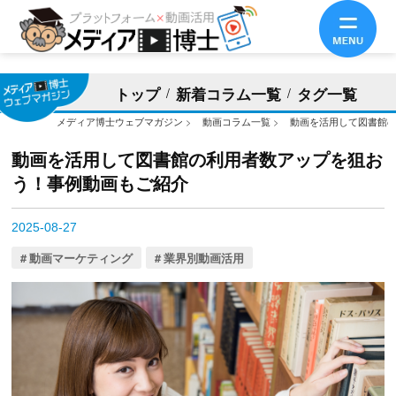
トップ
新着コラム一覧
タグ一覧
メディア博士ウェブマガジン
>
動画コラム一覧
>
動画を活用して図書館
動画を活用して図書館の利用者数アップを狙お
う！事例動画もご紹介
2025-08-27
動画マーケティング
業界別動画活用