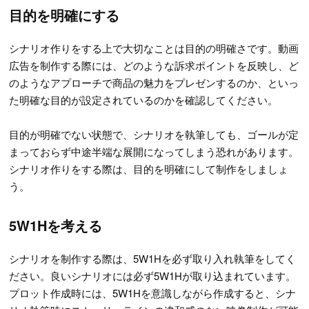
目的を明確にする
シナリオ作りをする上で大切なことは目的の明確さです。動画
広告を制作する際には、どのような訴求ポイントを反映し、ど
のようなアプローチで商品の魅力をプレゼンするのか、といっ
た明確な目的が設定されているのかを確認してください。
目的が明確でない状態で、シナリオを執筆しても、ゴールが定
まっておらず中途半端な展開になってしまう恐れがあります。
シナリオ作りをする際は、目的を明確にして制作をしましょ
う。
5W1Hを考える
シナリオを制作する際は、5W1Hを必ず取り入れ執筆をしてく
ださい。良いシナリオには必ず5W1Hが取り込まれています。
プロット作成時には、5W1Hを意識しながら作成すると、シナ