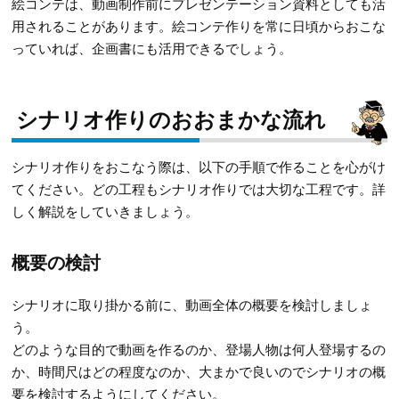
絵コンテは、動画制作前にプレゼンテーション資料としても活
用されることがあります。絵コンテ作りを常に日頃からおこな
っていれば、企画書にも活用できるでしょう。
シナリオ作りのおおまかな流れ
シナリオ作りをおこなう際は、以下の手順で作ることを心がけ
てください。どの工程もシナリオ作りでは大切な工程です。詳
しく解説をしていきましょう。
概要の検討
シナリオに取り掛かる前に、動画全体の概要を検討しましょ
う。
どのような目的で動画を作るのか、登場人物は何人登場するの
か、時間尺はどの程度なのか、大まかで良いのでシナリオの概
要を検討するようにしてください。