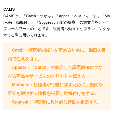
CAMS
CAMSは、「Catch：つかみ」「Appeal：ベネフィット」「Mo
tivate：動機付け」「Suggest：行動の提案」の頭文字をとった
フレームワークのことです。視聴者へ効果的なプランニングを
考える際に用いられます。
・Catch：視聴者の関心を高めるために、動画の冒
頭で注意を引く。
・Appeal：「Catch」で紹介した課題解決につな
がる商品やサービスのメリットを伝える。
・Motivate：視聴者が行動に移すために、疑問や
不安を解消する情報を補足し動機付けをする。
・Suggest：視聴者に具体的な行動を提案する。