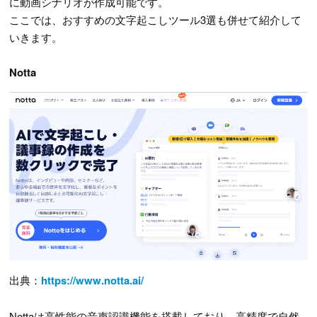
に動画シナリオが作成可能です。
ここでは、おすすめの文字起こしツール3選も併せて紹介して
いきます。
Notta
出典：
https://www.notta.ai/
Nottaは高性能の音声認識機能を搭載しており、高精度で自然