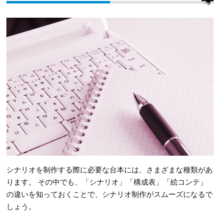
シナリオを制作する際に必要な台本には、さまざまな種類があ
ります。 その中でも、「シナリオ」「構成表」「絵コンテ」
の違いを知っておくことで、シナリオ制作がスムーズになるで
しょう。