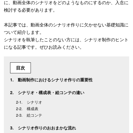
に、動画全体のシナリオをどのようなものにするのか、入念に
検討する必要があります。
本記事では、動画全体のシナリオ作りに欠かせない基礎知識に
ついて紹介します。
シナリオを執筆したことのない方には、シナリオ制作のヒント
になる記事です。ぜひお読みください。
目次
動画制作におけるシナリオ作りの重要性
シナリオ・構成表・絵コンテの違い
シナリオ
構成表
絵コンテ
シナリオ作りのおおまかな流れ