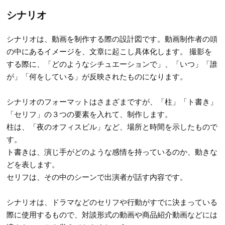
シナリオ
シナリオは、動画を制作する際の設計図です。動画制作者の頭
の中にあるイメージを、文章に起こし具体化します。 撮影を
する際に、「どのようなシチュエーションで」、「いつ」「誰
が」「何をしている」が反映されたものになります。
シナリオのフォーマットはさまざまですが、「柱」「ト書き」
「セリフ」の３つの要素を入れて、制作します。
柱は、「夜のオフィスビル」など、場所と時間を示したもので
す。
ト書きは、演じ手がどのような感情を持っているのか、動きな
どを表します。
セリフは、その中のシーンで出演者が話す内容です。
シナリオは、ドラマなどのセリフや行動がすでに決まっている
際に使用するもので、対談形式の動画や商品紹介動画などには