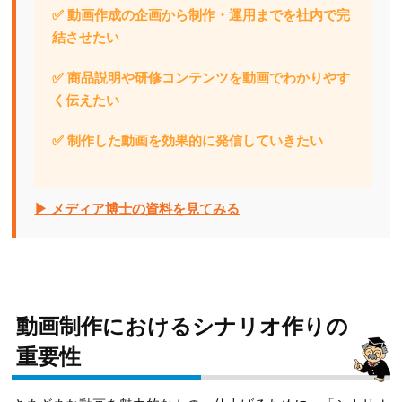
✅ 動画作成の企画から制作・運用までを社内で完
結させたい
✅ 商品説明や研修コンテンツを動画でわかりやす
く伝えたい
✅ 制作した動画を効果的に発信していきたい
▶ メディア博士の資料を見てみる
動画制作におけるシナリオ作りの
重要性