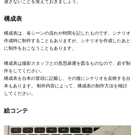
適さないことを覚えておきましょう。
構成表
構成表は、各シーンの流れや時間を記したものです。シナリオ
作成時に制作することもありますが、シナリオを作成したあと
に制作をおこなうこともあります。
構成表は撮影スタッフとの意思疎通を図るものなので、必ず制
作をしてください。
構成表を台本の冒頭に記載し、その後にシナリオを反映する台
本もあります。 制作内容によって、構成表の制作方法を検討
してください。
絵コンテ