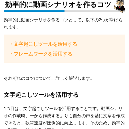
効率的に動画シナリオを作るコツ
効率的に動画シナリオを作るコツとして、以下の2つが挙げら
れます。
・文字起こしツールを活用する
・フレームワークを活用する
それぞれのコツについて、詳しく解説します。
文字起こしツールを活用する
1つ目は、文字起こしツールを活用することです。動画シナリ
オの作成時、一から作成するよりも自分の声を基に文章を作成
できると、執筆速度が圧倒的に向上します。そのため、効率的