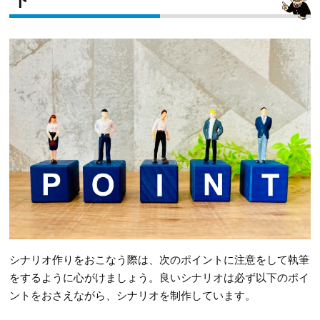
シナリオ作りをおこなう際は、次のポイントに注意をして執筆
をするように心がけましょう。良いシナリオは必ず以下のポイ
ントをおさえながら、シナリオを制作しています。