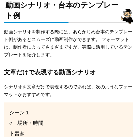
動画シナリオ・台本のテンプレー
ト例
動画シナリオを制作する際には、あらかじめ台本のテンプレー
ト例があるとスムーズに動画制作ができます。 フォーマット
は、制作者によってさまざまですが、実際に活用しているテン
プレートを紹介します。
文章だけで表現する動画シナリオ
シナリオを文章だけで表現するのであれば、次のようなフォー
マットがおすすめです。
シーン１
○ 場所・時間
ト書き