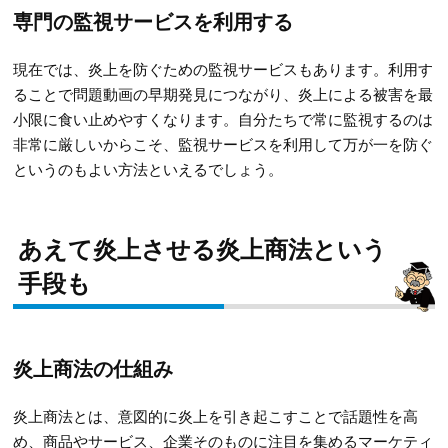
専門の監視サービスを利用する
現在では、炎上を防ぐための監視サービスもあります。利用す
ることで問題動画の早期発見につながり、炎上による被害を最
小限に食い止めやすくなります。自分たちで常に監視するのは
非常に厳しいからこそ、監視サービスを利用して万が一を防ぐ
というのもよい方法といえるでしょう。
あえて炎上させる炎上商法という
手段も
炎上商法の仕組み
炎上商法とは、意図的に炎上を引き起こすことで話題性を高
め、商品やサービス、企業そのものに注目を集めるマーケティ