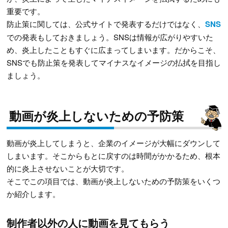
重要です。
防止策に関しては、公式サイトで発表するだけではなく、
SNS
での発表もしておきましょう。SNSは情報が広がりやすいた
め、炎上したこともすぐに広まってしまいます。だからこそ、
SNSでも防止策を発表してマイナスなイメージの払拭を目指し
ましょう。
動画が炎上しないための予防策
動画が炎上してしまうと、企業のイメージが大幅にダウンして
しまいます。そこからもとに戻すのは時間がかかるため、根本
的に炎上させないことが大切です。
そこでこの項目では、動画が炎上しないための予防策をいくつ
か紹介します。
制作者以外の人に動画を見てもらう