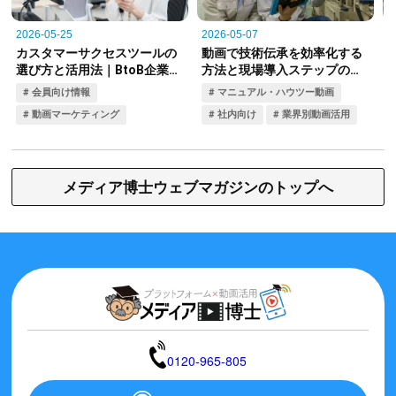
メディア博士ウェブマガジンのトップへ
0120-965-805