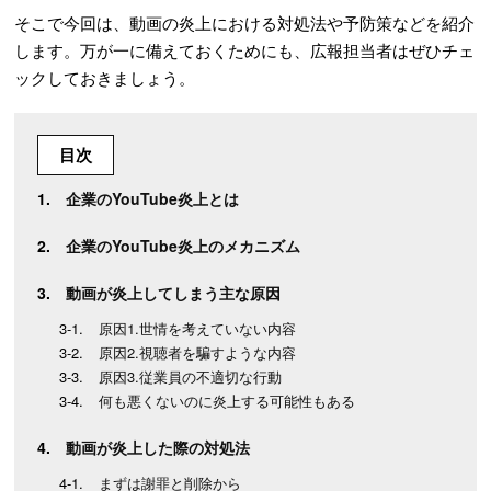
そこで今回は、動画の炎上における対処法や予防策などを紹介
します。万が一に備えておくためにも、広報担当者はぜひチェ
ックしておきましょう。
目次
企業のYouTube炎上とは
企業のYouTube炎上のメカニズム
動画が炎上してしまう主な原因
原因1.世情を考えていない内容
原因2.視聴者を騙すような内容
原因3.従業員の不適切な行動
何も悪くないのに炎上する可能性もある
動画が炎上した際の対処法
まずは謝罪と削除から