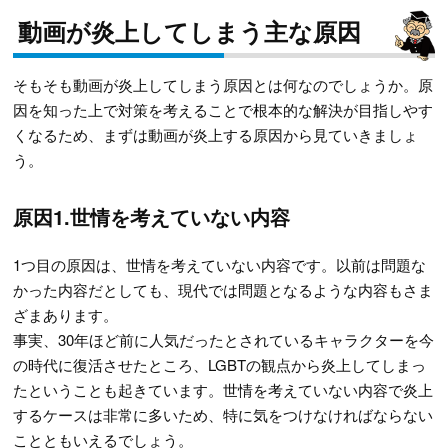
動画が炎上してしまう主な原因
そもそも動画が炎上してしまう原因とは何なのでしょうか。原
因を知った上で対策を考えることで根本的な解決が目指しやす
くなるため、まずは動画が炎上する原因から見ていきましょ
う。
原因1.世情を考えていない内容
1つ目の原因は、世情を考えていない内容です。以前は問題な
かった内容だとしても、現代では問題となるような内容もさま
ざまあります。
事実、30年ほど前に人気だったとされているキャラクターを今
の時代に復活させたところ、LGBTの観点から炎上してしまっ
たということも起きています。世情を考えていない内容で炎上
するケースは非常に多いため、特に気をつけなければならない
ことともいえるでしょう。