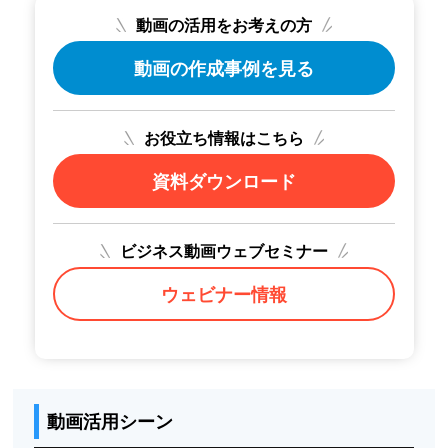
動画の活用をお考えの方
動画の作成事例を見る
お役立ち情報はこちら
資料ダウンロード
ビジネス動画ウェブセミナー
ウェビナー情報
動画活用シーン