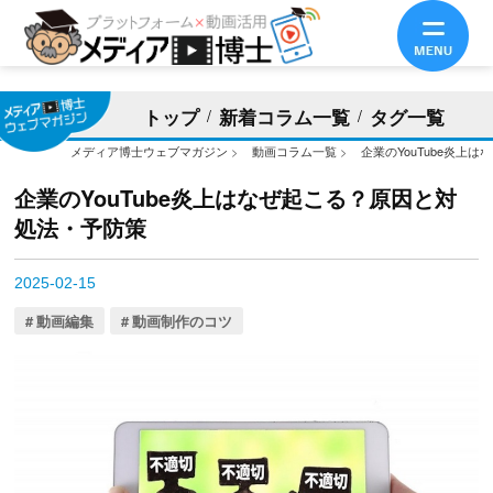
トップ
新着コラム一覧
タグ一覧
メディア博士ウェブマガジン
>
動画コラム一覧
>
企業のYouTube炎上
企業のYouTube炎上はなぜ起こる？原因と対
処法・予防策
2025-02-15
動画編集
動画制作のコツ