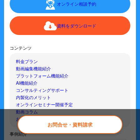
オンライン相談予約
資料をダウンロード
コンテンツ
料金プラン
動画編集機能紹介
プラットフォーム機能紹介
AI機能紹介
コンサルティングサポート
内製化のメリット
オンラインセミナー開催予定
動画コラム
お役立ち資料
お問合せ・資料請求
事例紹介