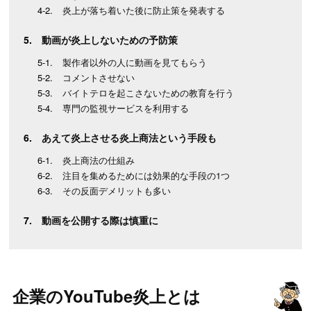
炎上が落ち着いた後に防止策を発表する
動画が炎上しないための予防策
製作者以外の人に動画を見てもらう
コメントさせない
バイトテロを起こさないための教育を行う
専門の監視サービスを利用する
あえて炎上させる炎上商法という手段も
炎上商法の仕組み
注目を集めるためには効果的な手段の1つ
その反面デメリットも多い
動画を公開する際は慎重に
企業のYouTube炎上とは