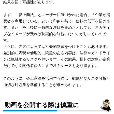
結果を招く可能性があります。
まず、「炎上商法」とユーザーに気づかれた場合、「企業が消
費者を利用している」という印象を与え、信頼の低下を招きま
す。また、炎上後に一時的な注目を集めたとしても、ネガティ
ブなイメージが残れば長期的な利益にはつながりにくいので
す。
さらに、内容によっては社会的制裁を受けることもあります。
差別的な表現や倫理的に問題のある内容は、法律やガイドライ
ンに抵触するリスクを伴います。その結果、批判の対象が企業
だけでなく関係者個人にまで及ぶケースもあり得ます。
このように、炎上商法を活用する際は、徹底的なリスク分析と
適切な対応策を準備することが求められます。
動画を公開する際は慎重に