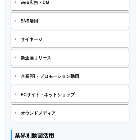
web広告・CM
SNS活用
サイネージ
新企画リリース
企業PR・プロモーション動画
ECサイト・ネットショップ
オウンドメディア
業界別動画活用