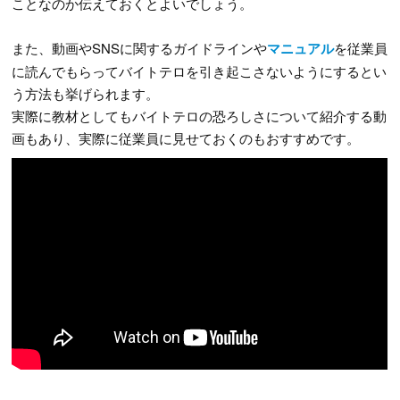
ことなのか伝えておくとよいでしょう。
また、動画やSNSに関するガイドラインや
マニュアル
を従業員
に読んでもらってバイトテロを引き起こさないようにするとい
う方法も挙げられます。
実際に教材としてもバイトテロの恐ろしさについて紹介する動
画もあり、実際に従業員に見せておくのもおすすめです。