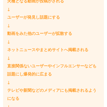
火種となる動画が投稿がされる
↓
ユーザーが発見し話題にする
↓
動画をみた他のユーザーが拡散する
↓
ネットニュースやまとめサイトへ掲載される
↓
直接関係ないユーザーやインフルエンサーなども
話題にし爆発的に広まる
↓
テレビや新聞などのメディアにも掲載されるよう
になる
↓