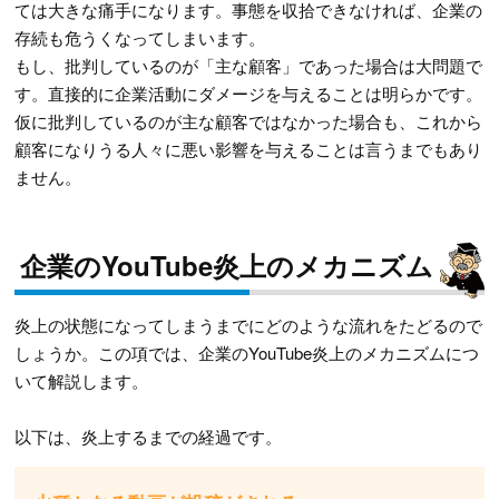
ては大きな痛手になります。事態を収拾できなければ、企業の
存続も危うくなってしまいます。
もし、批判しているのが「主な顧客」であった場合は大問題で
す。直接的に企業活動にダメージを与えることは明らかです。
仮に批判しているのが主な顧客ではなかった場合も、これから
顧客になりうる人々に悪い影響を与えることは言うまでもあり
ません。
企業のYouTube炎上のメカニズム
炎上の状態になってしまうまでにどのような流れをたどるので
しょうか。この項では、企業のYouTube炎上のメカニズムにつ
いて解説します。
以下は、炎上するまでの経過です。