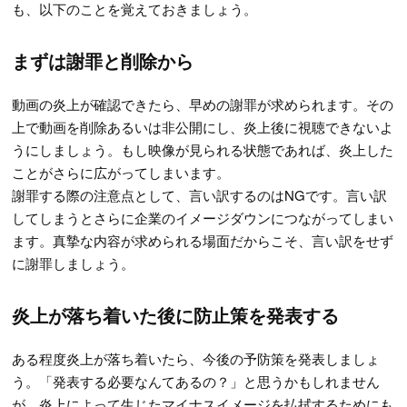
も、以下のことを覚えておきましょう。
まずは謝罪と削除から
動画の炎上が確認できたら、早めの謝罪が求められます。その
上で動画を削除あるいは非公開にし、炎上後に視聴できないよ
うにしましょう。もし映像が見られる状態であれば、炎上した
ことがさらに広がってしまいます。
謝罪する際の注意点として、言い訳するのはNGです。言い訳
してしまうとさらに企業のイメージダウンにつながってしまい
ます。真摯な内容が求められる場面だからこそ、言い訳をせず
に謝罪しましょう。
炎上が落ち着いた後に防止策を発表する
ある程度炎上が落ち着いたら、今後の予防策を発表しましょ
う。「発表する必要なんてあるの？」と思うかもしれません
が、炎上によって生じたマイナスイメージを払拭するためにも