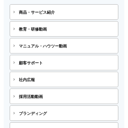
商品・サービス紹介
教育・研修動画
マニュアル・ハウツー動画
顧客サポート
社内広報
採用活動動画
ブランディング