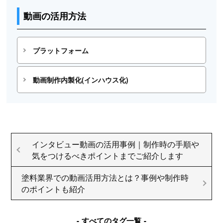
動画の活用方法
プラットフォーム
動画制作内製化(インハウス化)
インタビュー動画の活用事例｜制作時の手順や
気をつけるべきポイントまでご紹介します
塗料業界での動画活用方法とは？事例や制作時
のポイントも紹介
すべてのタグ一覧