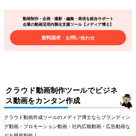
動画制作・企画・撮影・編集・発信を総合サポート
企業の動画活用内製化支援ツール【メディア博士】
資料請求・お問い合わせ
クラウド動画制作ツールでビジネ
ス動画をカンタン作成
クラウド動画作成ツールのメディア博士ならブランディン
グ動画・プロモーション動画・社内広報動画・広告動画な
どを簡単制作！