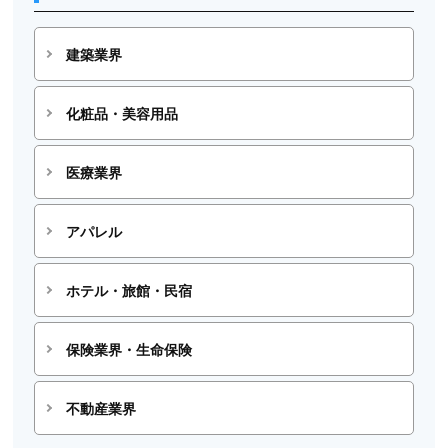
建築業界
化粧品・美容用品
医療業界
アパレル
ホテル・旅館・民宿
保険業界・生命保険
不動産業界