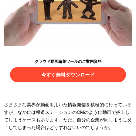
クラウド動画編集ツールのご案内資料
今すぐ無料ダウンロード
さまざまな業界が動画を用いた情報発信を積極的に行っていま
すが、なかには報道ステーションのCMのように動画で炎上し
てしまうケースもあります。ただ、自分の企業が同じように炎
上してしまった場合はどうすればいいのでしょうか。