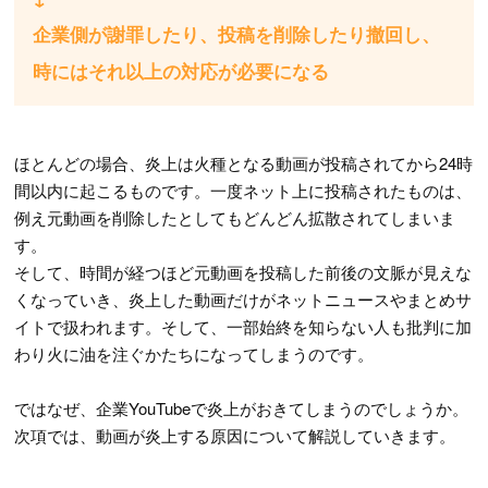
企業側が謝罪したり、投稿を削除したり撤回し、
時にはそれ以上の対応が必要になる
ほとんどの場合、炎上は火種となる動画が投稿されてから24時
間以内に起こるものです。一度ネット上に投稿されたものは、
例え元動画を削除したとしてもどんどん拡散されてしまいま
す。
そして、時間が経つほど元動画を投稿した前後の文脈が見えな
くなっていき、炎上した動画だけがネットニュースやまとめサ
イトで扱われます。そして、一部始終を知らない人も批判に加
わり火に油を注ぐかたちになってしまうのです。
ではなぜ、企業YouTubeで炎上がおきてしまうのでしょうか。
次項では、動画が炎上する原因について解説していきます。