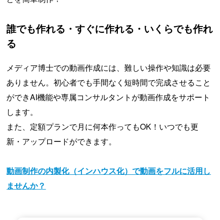
誰でも作れる・すぐに作れる・いくらでも作れ
る
メディア博士での動画作成には、難しい操作や知識は必要
ありません。初心者でも手間なく短時間で完成させること
ができAI機能や専属コンサルタントが動画作成をサポート
します。
また、定額プランで月に何本作ってもOK！いつでも更
新・アップロードができます。
動画制作の内製化（インハウス化）で動画をフルに活用し
ませんか？