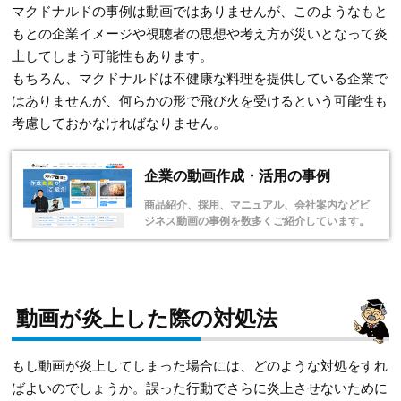
マクドナルドの事例は動画ではありませんが、このようなもと
もとの企業イメージや視聴者の思想や考え方が災いとなって炎
上してしまう可能性もあります。
もちろん、マクドナルドは不健康な料理を提供している企業で
はありませんが、何らかの形で飛び火を受けるという可能性も
考慮しておかなければなりません。
企業の動画作成・活用の事例
商品紹介、採用、マニュアル、会社案内などビ
ジネス動画の事例を数多くご紹介しています。
動画が炎上した際の対処法
もし動画が炎上してしまった場合には、どのような対処をすれ
ばよいのでしょうか。誤った行動でさらに炎上させないために