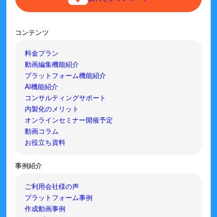
コンテンツ
料金プラン
動画編集機能紹介
プラットフォーム機能紹介
AI機能紹介
コンサルティングサポート
内製化のメリット
オンラインセミナー開催予定
動画コラム
お役立ち資料
事例紹介
ご利用会社様の声
プラットフォーム事例
作成動画事例