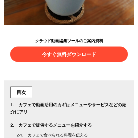
クラウド動画編集ツールのご案内資料
今すぐ無料ダウンロード
目次
カフェで動画活用のカギはメニューやサービスなどの紹
介にアリ
カフェで提供するメニューを紹介する
カフェで食べられる料理を伝える