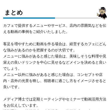
まとめ
カフェで提供するメニューやサービス、店内の雰囲気などを伝
える動画の事例をご紹介いたしました。
客足を増やすために動画を作る場合は、経営するカフェにどん
な強みがあるのかを把握するのが大切です。
メニューに強みがあると感じた場合は、美味しそうな料理や見
栄えの良いドリンクを中心に見せるなどメインを決めると良い
でしょう。
メニュー以外に強みがあると感じた場合は、コンセプトや店
内・店外の光景を映し、視聴者に過ごし方をイメージさせると
良いです。
メディア博士では定期ミーティングやセミナーで動画活用方法
をお伝えしています。