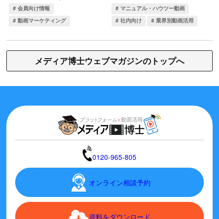
メディア博士ウェブマガジンのトップへ
0120-965-805
オンライン相談予約
資料をダウンロード