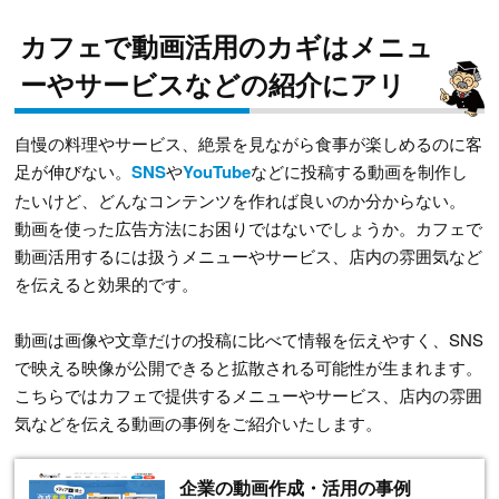
カフェで動画活用のカギはメニュ
ーやサービスなどの紹介にアリ
自慢の料理やサービス、絶景を見ながら食事が楽しめるのに客
足が伸びない。
SNS
や
YouTube
などに投稿する動画を制作し
たいけど、どんなコンテンツを作れば良いのか分からない。
動画を使った広告方法にお困りではないでしょうか。カフェで
動画活用するには扱うメニューやサービス、店内の雰囲気など
を伝えると効果的です。
動画は画像や文章だけの投稿に比べて情報を伝えやすく、SNS
で映える映像が公開できると拡散される可能性が生まれます。
こちらではカフェで提供するメニューやサービス、店内の雰囲
気などを伝える動画の事例をご紹介いたします。
企業の動画作成・活用の事例