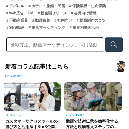
アパレル
ホテル・旅館・民宿
保険業界・生命保険
web広告・CM
新企画リリース
会員向け情報
不動産業界
動画編集
社内向け
動画制作のコツ
SNS動画
動画マーケティング
業界別動画活用
新着コラム記事はこちら
New article