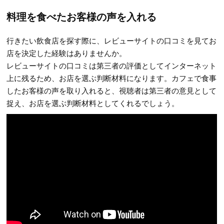
料理を食べたお客様の声を入れる
行きたい飲食店を探す際に、レビューサイトの口コミを見てお
店を決定した経験はありませんか。
レビューサイトの口コミは第三者の評価としてインターネット
上に残るため、お店を選ぶ判断材料になります。カフェで食事
したお客様の声を取り入れると、視聴者は第三者の意見として
捉え、お店を選ぶ判断材料としてくれるでしょう。