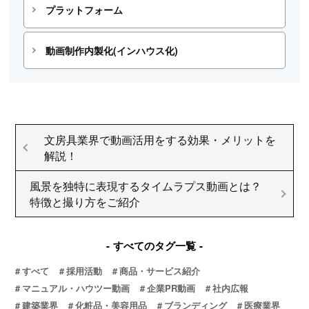
プラットフォーム
動画制作内製化(インハウス化)
文房具業界で動画活用をする効果・メリットを
解説！
風景を独特に表現するタイムラプス動画とは？
特徴と撮り方をご紹介
すべてのタグ一覧
すべて
採用活動
商品・サービス紹介
マニュアル・ハウツー動画
企業PR動画
社内広報
建築業界
化粧品・美容用品
ブランディング
医療業界