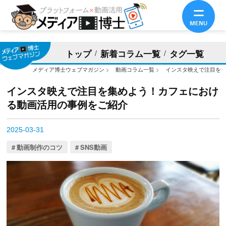
トップ
新着コラム一覧
タグ一覧
メディア博士ウェブマガジン
>
動画コラム一覧
>
インスタ映えで注目を
インスタ映えで注目を集めよう！カフェにおけ
る動画活用の事例をご紹介
2025-03-31
動画制作のコツ
SNS動画