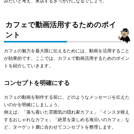
みたいと考え、来店するきっかけになるでしょう。
カフェで動画活用するためのポイ
ント
カフェの魅力を最大限に伝えるためには、動画を活用すること
が効果的です。ここでは、カフェで動画活用するためのポイン
トを紹介していきます。
コンセプトを明確にする
カフェの動画を制作する前に、どのようなメッセージを伝えた
いのかを明確にしましょう。
例えば、「落ち着いた雰囲気の隠れ家カフェ」「インスタ映え
するおしゃれなカフェ」「絶景を楽しめる海沿いのカフェ」な
ど、ターゲット層に合わせてコンセプトを整理します。