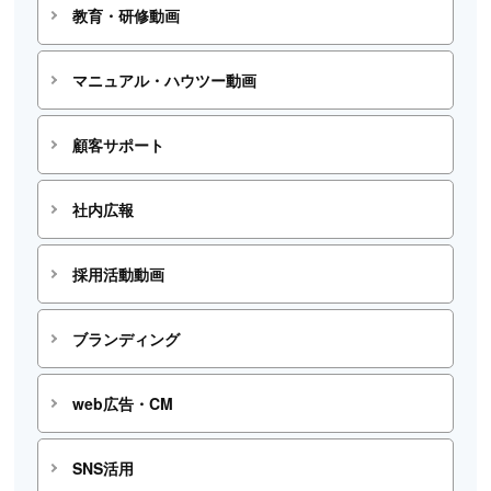
教育・研修動画
マニュアル・ハウツー動画
顧客サポート
社内広報
採用活動動画
ブランディング
web広告・CM
SNS活用