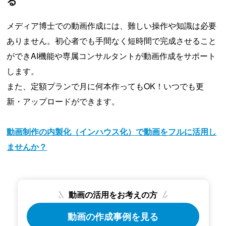
る
メディア博士での動画作成には、難しい操作や知識は必要
ありません。初心者でも手間なく短時間で完成させること
ができAI機能や専属コンサルタントが動画作成をサポート
します。
また、定額プランで月に何本作ってもOK！いつでも更
新・アップロードができます。
動画制作の内製化（インハウス化）で動画をフルに活用し
ませんか？
動画の活用をお考えの方
動画の作成事例を見る