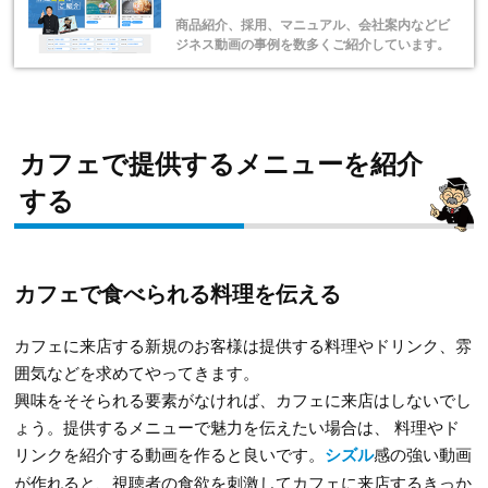
商品紹介、採用、マニュアル、会社案内などビ
ジネス動画の事例を数多くご紹介しています。
カフェで提供するメニューを紹介
する
カフェで食べられる料理を伝える
カフェに来店する新規のお客様は提供する料理やドリンク、雰
囲気などを求めてやってきます。
興味をそそられる要素がなければ、カフェに来店はしないでし
ょう。提供するメニューで魅力を伝えたい場合は、 料理やド
リンクを紹介する動画を作ると良いです。
シズル
感の強い動画
が作れると、視聴者の食欲を刺激してカフェに来店するきっか