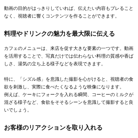
動画の目的がはっきりしていれば、伝えたい内容もブレること
なく、視聴者に響くコンテンツを作ることができます。
料理やドリンクの魅力を最大限に伝える
カフェのメニューは、来店を促す大きな要素の一つです。動画
を活用することで、写真だけでは伝わらない料理の質感や香ば
しさ、湯気の立ち上る様子などを表現できます。
特に、「シズル感」を意識した撮影を心がけると、視聴者の食
欲を刺激し、実際に食べたくなるような映像になります。
例えば、ケーキにフォークを入れる瞬間、コーヒーのミルクが
混ざる様子など、食欲をそそるシーンを意識して撮影すると良
いでしょう。
お客様のリアクションを取り入れる