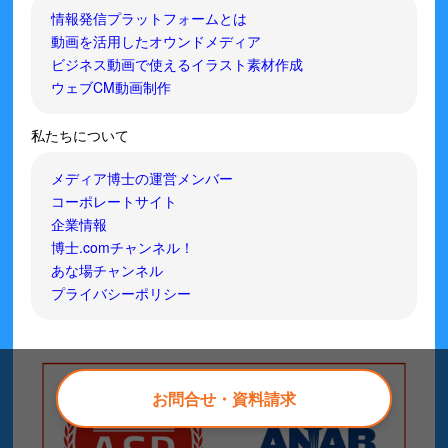
情報発信プラットフォームとは
動画を活用したオウンドメディア
ビジネス動画で使えるイラスト素材作成
ウェブCM動画制作
私たちについて
メディア博士の運営メンバー
コーポレートサイト
企業情報
博士.comチャンネル！
あな場チャンネル
プライバシーポリシー
お問合せ・資料請求