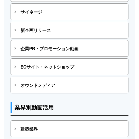
サイネージ
新企画リリース
企業PR・プロモーション動画
ECサイト・ネットショップ
オウンドメディア
業界別動画活用
建築業界