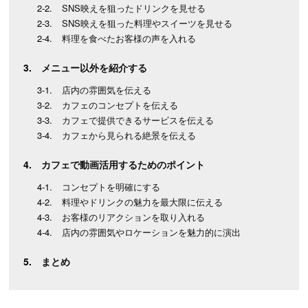
SNS映えを狙ったドリンクを見せる
SNS映えを狙った料理やスイーツを見せる
料理を食べたお客様の声を入れる
メニュー以外を紹介する
店内の雰囲気を伝える
カフェのコンセプトを伝える
カフェで提供できるサービスを伝える
カフェから見られる絶景を伝える
カフェで動画活用するためのポイント
コンセプトを明確にする
料理やドリンクの魅力を最大限に伝える
お客様のリアクションを取り入れる
店内の雰囲気やロケーションを魅力的に演出
まとめ