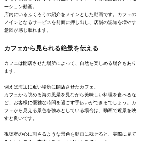
ーション動画。
店内にいるふくろうの紹介をメインとした動画です。カフェの
メインとなるサービスを前面に押し出し、店舗の認知を増やす
意図が感じ取れます。
カフェから見られる絶景を伝える
カフェは開店させた場所によって、自然を楽しめる場合もあり
ます。
例えば海辺に近い場所に開店させたカフェ。
カフェから眺める海の風景を見ながら美味しい料理を食べるな
ど、お客様に優雅な時間を過ごす手伝いができるでしょう。カ
フェから見える景色を強みとしている場合は、動画で近景を映
すと良いです。
視聴者の心に刺さるような景色を動画に残せると、実際に見て