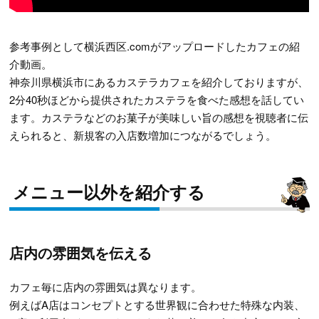
参考事例として横浜西区.comがアップロードしたカフェの紹
介動画。
神奈川県横浜市にあるカステラカフェを紹介しておりますが、
2分40秒ほどから提供されたカステラを食べた感想を話してい
ます。カステラなどのお菓子が美味しい旨の感想を視聴者に伝
えられると、新規客の入店数増加につながるでしょう。
メニュー以外を紹介する
店内の雰囲気を伝える
カフェ毎に店内の雰囲気は異なります。
例えばA店はコンセプトとする世界観に合わせた特殊な内装、