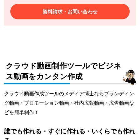
資料請求・お問い合わせ
クラウド動画制作ツールでビジネ
ス動画をカンタン作成
クラウド動画作成ツールのメディア博士ならブランディン
グ動画・プロモーション動画・社内広報動画・広告動画な
どを簡単制作！
誰でも作れる・すぐに作れる・いくらでも作れ