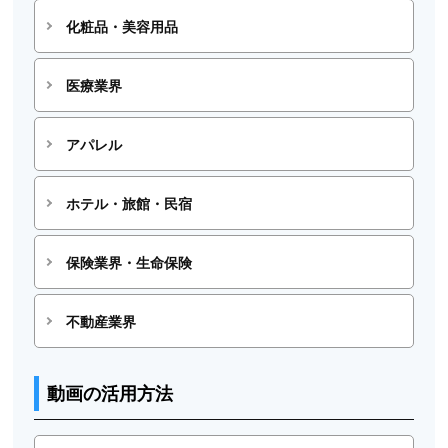
化粧品・美容用品
医療業界
アパレル
ホテル・旅館・民宿
保険業界・生命保険
不動産業界
動画の活用方法