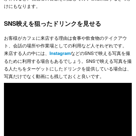
けにもなります。
SNS映えを狙ったドリンクを見せる
お客様がカフェに来店する理由は食事や飲食物のテイクアウ
ト、会話の場所や作業場としての利用など人それぞれです。
来店する人の中には、
Instagram
などのSNSで映える写真を撮
るために利用する場合もあるでしょう。SNSで映える写真を撮
る人たちをターゲットにしたドリンクを提供している場合は、
写真だけでなく動画にも残しておくと良いです。