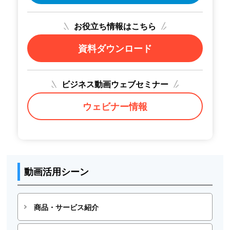
お役立ち情報はこちら
資料ダウンロード
ビジネス動画ウェブセミナー
ウェビナー情報
動画活用シーン
商品・サービス紹介