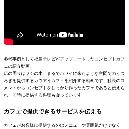
参考事例として福島テレビがアップロードしたコンセプトカフ
ェの紹介動画。
店の周りはヤシの木、まるでハワイに来たような空間でのくつ
ろぎを提供するカウアイカフェを紹介する動画です。社長のコ
メントからコンセプトをしっかり作ったカフェであると伝えら
れ、同時に提供する料理も凝っています。
カフェで提供できるサービスを伝える
カフェがお客様に提供するのはメニューや雰囲気だけでなく、