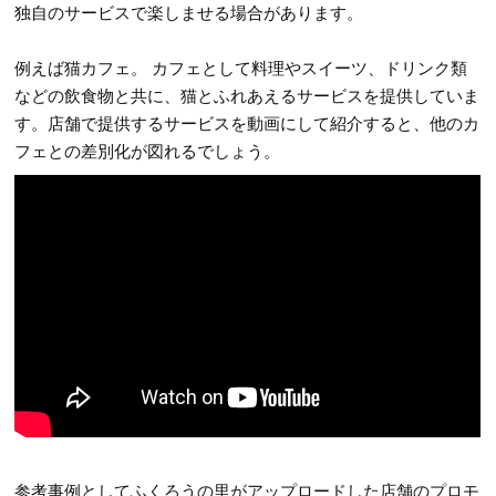
独自のサービスで楽しませる場合があります。
例えば猫カフェ。 カフェとして料理やスイーツ、ドリンク類
などの飲食物と共に、猫とふれあえるサービスを提供していま
す。店舗で提供するサービスを動画にして紹介すると、他のカ
フェとの差別化が図れるでしょう。
参考事例としてふくろうの里がアップロードした店舗のプロモ