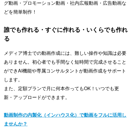
グ動画・プロモーション動画・社内広報動画・広告動画な
どを簡単制作！
誰でも作れる・すぐに作れる・いくらでも作れ
る
メディア博士での動画作成には、難しい操作や知識は必要
ありません。初心者でも手間なく短時間で完成させること
ができAI機能や専属コンサルタントが動画作成をサポート
します。
また、定額プランで月に何本作ってもOK！いつでも更
新・アップロードができます。
動画制作の内製化（インハウス化）で動画をフルに活用し
ませんか？