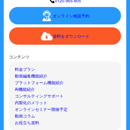
0120-965-805
オンライン相談予約
資料をダウンロード
コンテンツ
料金プラン
動画編集機能紹介
プラットフォーム機能紹介
AI機能紹介
コンサルティングサポート
内製化のメリット
オンラインセミナー開催予定
動画コラム
お役立ち資料