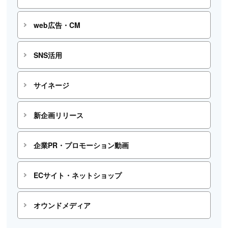
web広告・CM
SNS活用
サイネージ
新企画リリース
企業PR・プロモーション動画
ECサイト・ネットショップ
オウンドメディア