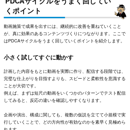
PDCAサイクルをうまく回してい
くポイント
動画施策で成果を出すには、継続的に改善を重ねていくこと
が、真に効果のあるコンテンツづくりにつながります。ここで
はPDCAサイクルをうまく回していくポイントを紹介します。
小さく試してすぐに動かす
計画した内容をもとに動画を実際に作り、配信する段階では、
完璧な仕上がりを目指すよりも、スピードと柔軟性を意識する
ことが大切です。
例えば、まずは短尺の動画をいくつかのパターンでテスト配信
してみると、反応の違いを確認しやすくなります。
企画や演出、構成に関しても、複数の仮説を立てて小規模で実
行していくことで、どの方向性が有効なのかを素早く見極めら
れます。