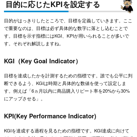
目的に応じたKPIを設定する
目的がはっきりしたところで、目標を定義していきます。ここ
で重要なのは、目標は必ず具体的な数字に落とし込むことで
す。目標を示す指標にはKGI、KPIが用いられることが多いで
す。それぞれ解説しますね。
KGI（Key Goal Indicator）
目標を達成したかを計測するための指標です。誰でも公平に判
断できるよう、KGIは時期と具体的な数値を使って設定しま
す。例えば「6ヵ月以内に商品購入リピート率を20%から30%
にアップさせる」。
KPI(Key Performance Indicator)
KGIを達成する過程を見るための指標です。KGI達成に向けて