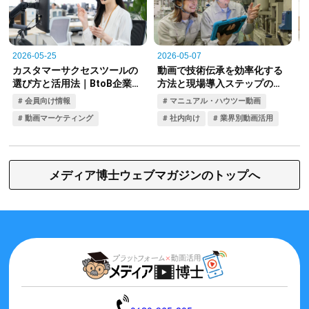
メディア博士ウェブマガジンのトップへ