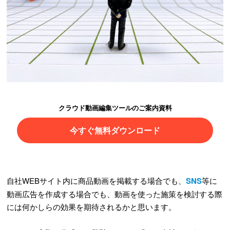
クラウド動画編集ツールのご案内資料
今すぐ無料ダウンロード
自社WEBサイト内に商品動画を掲載する場合でも、
SNS
等に
動画広告を作成する場合でも、動画を使った施策を検討する際
には何かしらの効果を期待されるかと思います。