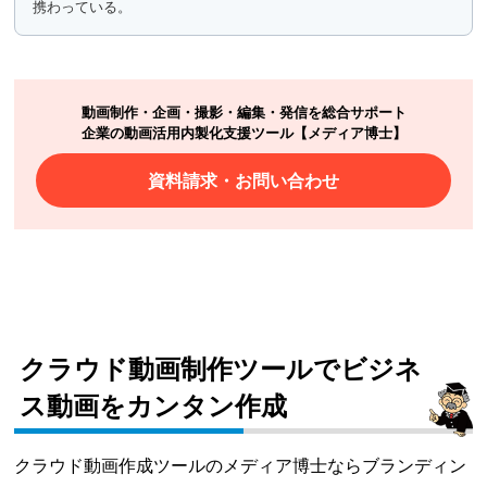
携わっている。
動画制作・企画・撮影・編集・発信を総合サポート
企業の動画活用内製化支援ツール【メディア博士】
資料請求・お問い合わせ
クラウド動画制作ツールでビジネ
ス動画をカンタン作成
クラウド動画作成ツールのメディア博士ならブランディン