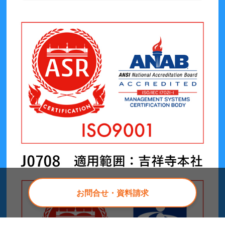
お問合せ・資料請求