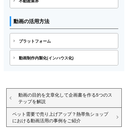
不動産業界
動画の活用方法
プラットフォーム
動画制作内製化(インハウス化)
動画の目的を文章化して企画書を作る5つのス
テップを解説
ペット需要で売り上げアップ？熱帯魚ショップ
における動画活用の事例をご紹介