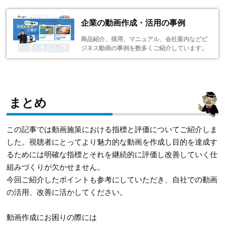
企業の動画作成・活用の事例
商品紹介、採用、マニュアル、会社案内などビ
ジネス動画の事例を数多くご紹介しています。
まとめ
この記事では動画施策における指標と評価についてご紹介しま
した。視聴者にとってより魅力的な動画を作成し目的を達成す
るためには明確な指標とそれを継続的に評価し改善していく仕
組みづくりが欠かせません。
今回ご紹介したポイントも参考にしていただき、自社での動画
の活用、改善に活かしてください。
動画作成にお困りの際には