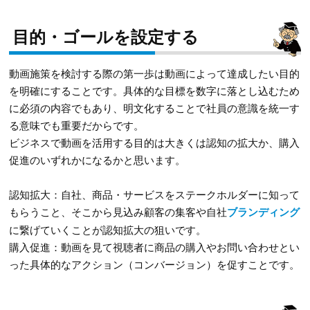
目的・ゴールを設定する
動画施策を検討する際の第一歩は動画によって達成したい目的
を明確にすることです。具体的な目標を数字に落とし込むため
に必須の内容でもあり、明文化することで社員の意識を統一す
る意味でも重要だからです。
ビジネスで動画を活用する目的は大きくは認知の拡大か、購入
促進のいずれかになるかと思います。
認知拡大：自社、商品・サービスをステークホルダーに知って
もらうこと、そこから見込み顧客の集客や自社
ブランディング
に繋げていくことが認知拡大の狙いです。
購入促進：動画を見て視聴者に商品の購入やお問い合わせとい
った具体的なアクション（コンバージョン）を促すことです。