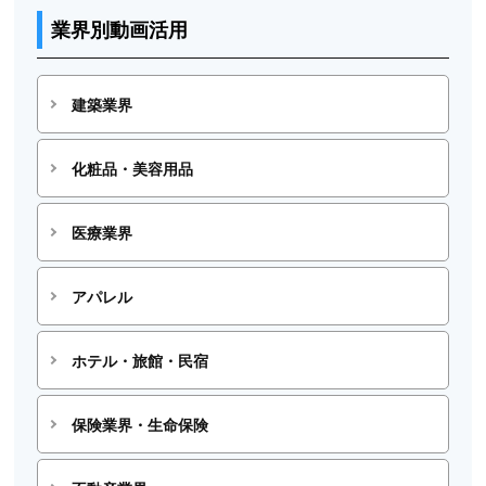
業界別動画活用
建築業界
化粧品・美容用品
医療業界
アパレル
ホテル・旅館・民宿
保険業界・生命保険