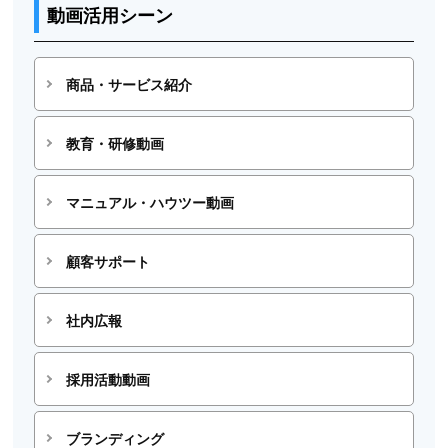
動画活用シーン
商品・サービス紹介
教育・研修動画
マニュアル・ハウツー動画
顧客サポート
社内広報
採用活動動画
ブランディング