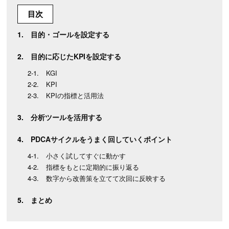
目次
目的・ゴールを設定する
目的に応じたKPIを設定する
KGI
KPI
KPIの指標と活用法
分析ツールを活用する
PDCAサイクルをうまく回していくポイント
小さく試してすぐに動かす
指標をもとに定期的に振り返る
数字から改善策を立てて次回に反映する
まとめ