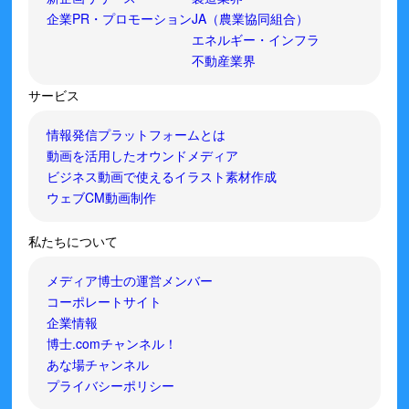
企業PR・プロモーション
JA（農業協同組合）
エネルギー・インフラ
不動産業界
サービス
情報発信プラットフォームとは
動画を活用したオウンドメディア
ビジネス動画で使えるイラスト素材作成
ウェブCM動画制作
私たちについて
メディア博士の運営メンバー
コーポレートサイト
企業情報
博士.comチャンネル！
あな場チャンネル
プライバシーポリシー