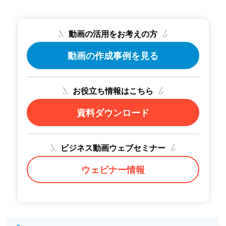
動画の活用をお考えの方
動画の作成事例を見る
お役立ち情報はこちら
資料ダウンロード
ビジネス動画ウェブセミナー
ウェビナー情報