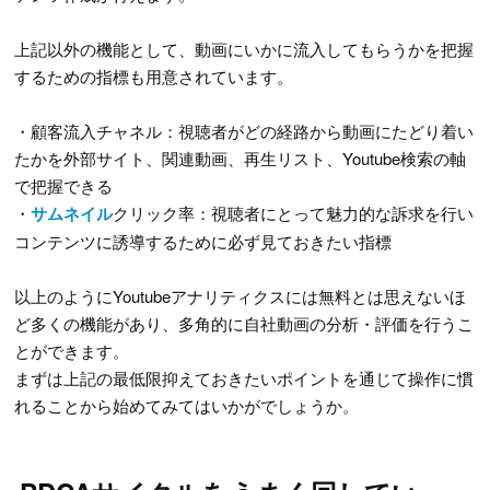
上記以外の機能として、動画にいかに流入してもらうかを把握
するための指標も用意されています。
・顧客流入チャネル：視聴者がどの経路から動画にたどり着い
たかを外部サイト、関連動画、再生リスト、Youtube検索の軸
で把握できる
・
サムネイル
クリック率：視聴者にとって魅力的な訴求を行い
コンテンツに誘導するために必ず見ておきたい指標
以上のようにYoutubeアナリティクスには無料とは思えないほ
ど多くの機能があり、多角的に自社動画の分析・評価を行うこ
とができます。
まずは上記の最低限抑えておきたいポイントを通じて操作に慣
れることから始めてみてはいかがでしょうか。