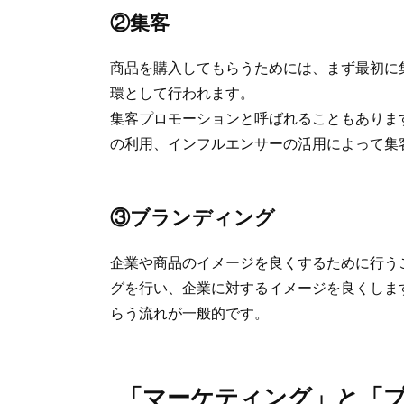
②集客
商品を購入してもらうためには、まず最初に
環として行われます。
集客プロモーションと呼ばれることもありますが
の利用、インフルエンサーの活用によって集
③ブランディング
企業や商品のイメージを良くするために行う
グを行い、企業に対するイメージを良くしま
らう流れが一般的です。
「マーケティング」と「