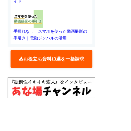
イド
手振れなし！スマホを使った動画撮影の
手引き｜電動ジンバルの活用
お役立ち資料13選を一括請求