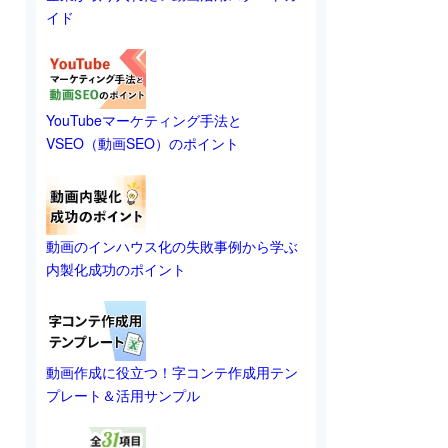
イド
YouTubeマーケティング手法と
VSEO（動画SEO）のポイント
動画のインハウス化の失敗事例から学ぶ
内製化成功のポイント
動画作成に役立つ！字コンテ作成用テン
プレート＆活用サンプル