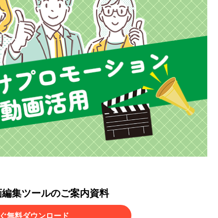
画編集ツールのご案内資料
ぐ無料ダウンロード