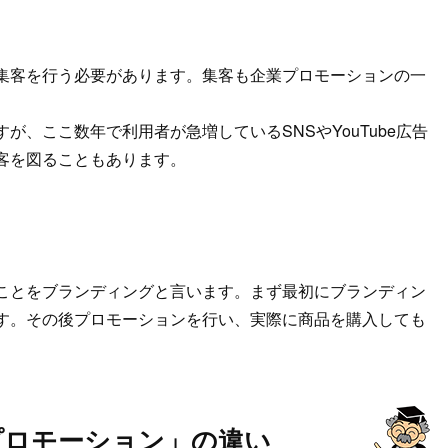
集客を行う必要があります。集客も企業プロモーションの一
、ここ数年で利用者が急増しているSNSやYouTube広告
客を図ることもあります。
ことをブランディングと言います。まず最初にブランディン
す。その後プロモーションを行い、実際に商品を購入しても
プロモーション」の違い