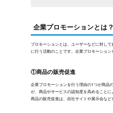
企業プロモーションとは
プロモーションとは、ユーザーなどに対して
に行う活動のことです。企業プロモーション
①商品の販売促進
企業プロモーションを行う理由の1つが商品
が、商品やサービスの認知度を高めることに
商品の販売促進は、自社サイトや展示会など