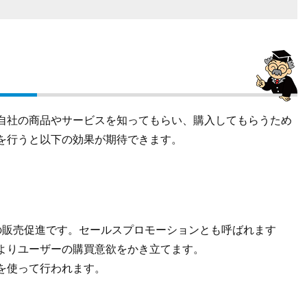
？
自社の商品やサービスを知ってもらい、購入してもらうため
を行うと以下の効果が期待できます。
の販売促進です。セールスプロモーションとも呼ばれます
よりユーザーの購買意欲をかき立てます。
を使って行われます。